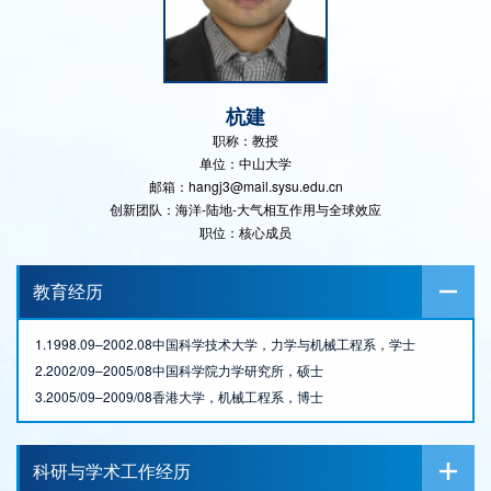
杭建
职称：教授
单位：中山大学
邮箱：hangj3@mail.sysu.edu.cn
创新团队：海洋-陆地-大气相互作用与全球效应
职位：核心成员
教育经历
1.1998.09–2002.08中国科学技术大学，力学与机械工程系，学士
2.2002/09–2005/08中国科学院力学研究所，硕士
3.2005/09–2009/08香港大学，机械工程系，博士
科研与学术工作经历