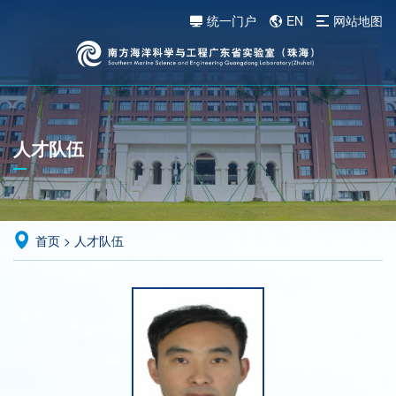
统一门户
EN
网站地图
人才队伍
首页
>
人才队伍