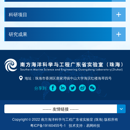
科研项目
研究成果
地址：珠海市香洲区唐家湾镇中山大学海滨红楼海琴四号
分享到
------ 友情链接 ------
Copyright © 2022 南方海洋科学与工程广东省实验室 (珠海) 版权所有
粤ICP备19160455号-1
技术支持：
易网科技