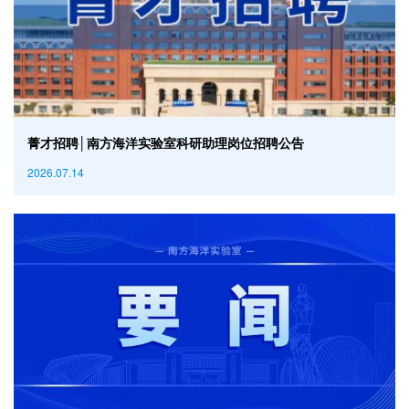
菁才招聘│南方海洋实验室科研助理岗位招聘公告
2026.07.14