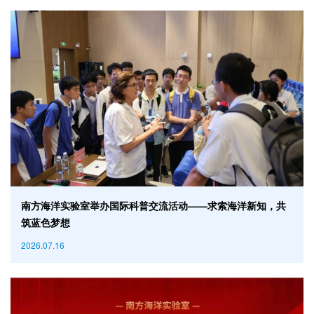
南方海洋实验室举办国际科普交流活动——求索海洋新知，共
筑蓝色梦想
2026.07.16