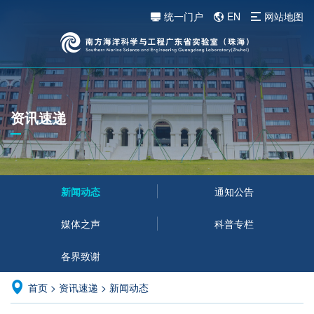
统一门户
EN
网站地图
资讯速递
新闻动态
通知公告
媒体之声
科普专栏
各界致谢
首页
>
资讯速递
>
新闻动态