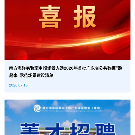
南方海洋实验室申报场景入选2026年首批广东省公共数据“跑
起来”示范场景建设清单
2026.07.15