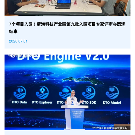
7个项目入园！蓝海科技产业园第九批入园项目专家评审会圆满
结束
2026.07.01