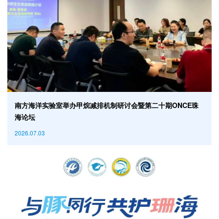
南方海洋实验室举办甲烷减排机制研讨会暨第二十期ONCE珠
海论坛
2026.07.03