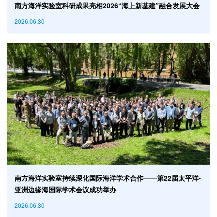
南方海洋实验室科研成果亮相2026“海上新基建”融合发展大会
2026.06.30
南方海洋实验室持续深化国际海洋学术合作——第22届太平洋-
亚洲边缘海国际学术会议成功举办
2026.06.30