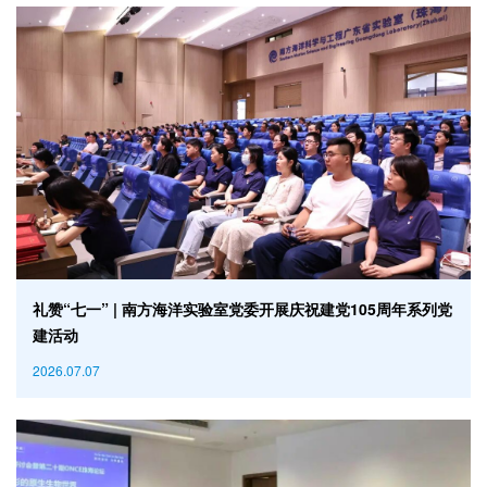
礼赞“七一” | 南方海洋实验室党委开展庆祝建党105周年系列党
建活动
2026.07.07