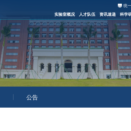
统
实验室概况
人才队伍
资讯速递
科学
公告