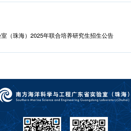
室（珠海）2025年联合培养研究生招生公告