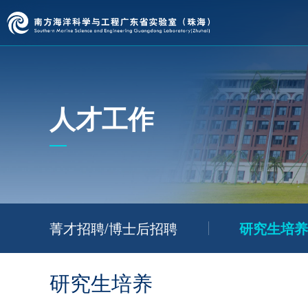
人才工作
菁才招聘/博士后招聘
研究生培养
研究生培养