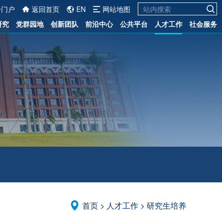
一门户
返回首页
EN
网站地图
研究
党群园地
创新团队
前沿中心
公共平台
人才工作
社会服务
首页
>
人才工作
>
研究生培养