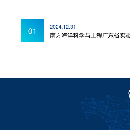
2024.12.31
01
南方海洋科学与工程广东省实验