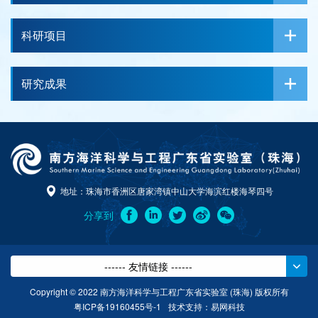
科研项目
研究成果
地址：珠海市香洲区唐家湾镇中山大学海滨红楼海琴四号
分享到
------ 友情链接 ------
Copyright © 2022 南方海洋科学与工程广东省实验室 (珠海) 版权所有
粤ICP备19160455号-1
技术支持：
易网科技