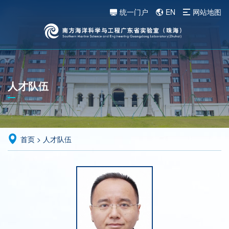
统一门户
EN
网站地图
人才队伍
首页
>
人才队伍