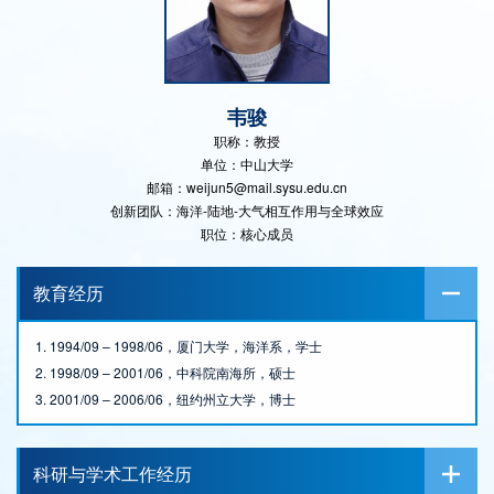
韦骏
职称：教授
单位：中山大学
邮箱：weijun5@mail.sysu.edu.cn
创新团队：海洋-陆地-大气相互作用与全球效应
职位：核心成员
教育经历
1. 1994/09 – 1998/06，厦门大学，海洋系，学士
2. 1998/09 – 2001/06，中科院南海所，硕士
3. 2001/09 – 2006/06，纽约州立大学，博士
科研与学术工作经历