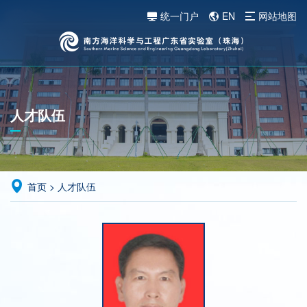
统一门户
EN
网站地图
人才队伍
首页
>
人才队伍