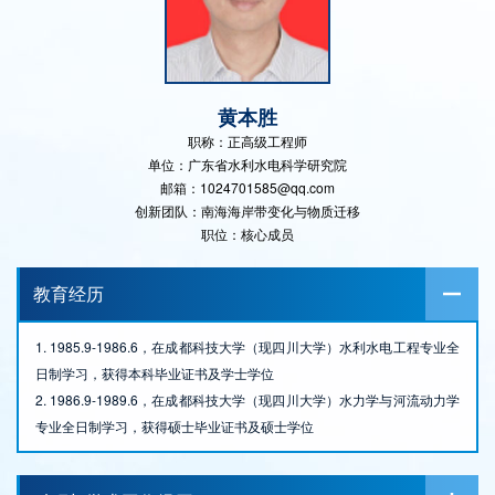
黄本胜
职称：正高级工程师
单位：广东省水利水电科学研究院
邮箱：1024701585@qq.com
创新团队：南海海岸带变化与物质迁移
职位：核心成员
教育经历
1. 1985.9-1986.6，在成都科技大学（现四川大学）水利水电工程专业全
日制学习，获得本科毕业证书及学士学位
2. 1986.9-1989.6，在成都科技大学（现四川大学）水力学与河流动力学
专业全日制学习，获得硕士毕业证书及硕士学位