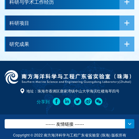
科研与学术工作经历
科研项目
研究成果
地址：珠海市香洲区唐家湾镇中山大学海滨红楼海琴四号
分享到
------ 友情链接 ------
Copyright © 2022 南方海洋科学与工程广东省实验室 (珠海) 版权所有