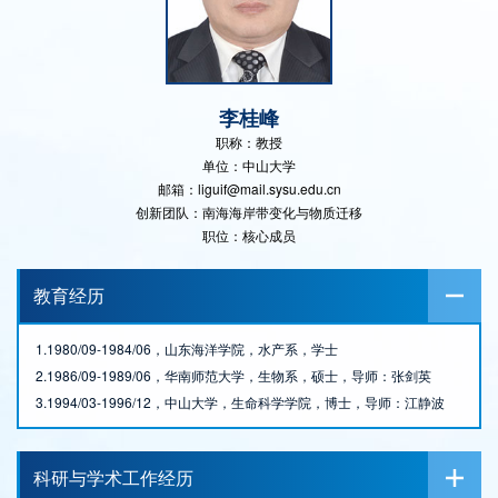
李桂峰
职称：教授
单位：中山大学
邮箱：liguif@mail.sysu.edu.cn
创新团队：南海海岸带变化与物质迁移
职位：核心成员
教育经历
1.1980/09-1984/06，山东海洋学院，水产系，学士
2.1986/09-1989/06，华南师范大学，生物系，硕士，导师：张剑英
3.1994/03-1996/12，中山大学，生命科学学院，博士，导师：江静波
科研与学术工作经历