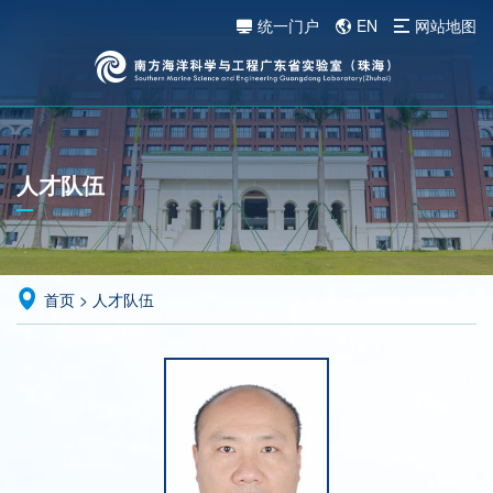
统一门户
EN
网站地图
人才队伍
首页
>
人才队伍