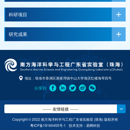
科研项目
研究成果
地址：珠海市香洲区唐家湾镇中山大学海滨红楼海琴四号
分享到
------ 友情链接 ------
Copyright © 2022 南方海洋科学与工程广东省实验室 (珠海) 版权所有
粤ICP备19160455号-1
技术支持：
易网科技