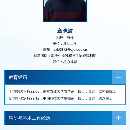
章晓波
职称：教授
单位：浙江大学
邮箱：zxb0812@zju.edu.cn
创新团队：海洋生命过程与生物资源利用
职位：核心成员
教育经历
1.1989/01-1992/06，南京农业大学农学系，硕士，导师：盖钧镒院士
2.1997/02-1999/12，中国科技大学生物系，博士，导师：徐洵院士
科研与学术工作经历