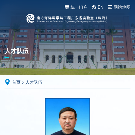
统一门户
EN
网站地图
人才队伍
首页
>
人才队伍