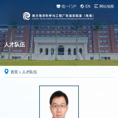
统一门户
EN
网站地图
人才队伍
首页
>
人才队伍