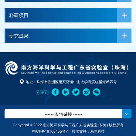
科研项目
研究成果
地址：珠海市香洲区唐家湾镇中山大学海滨红楼海琴四号
分享到
------ 友情链接 ------
Copyright © 2022 南方海洋科学与工程广东省实验室 (珠海) 版权所有
粤ICP备19160455号-1
技术支持：
易网科技