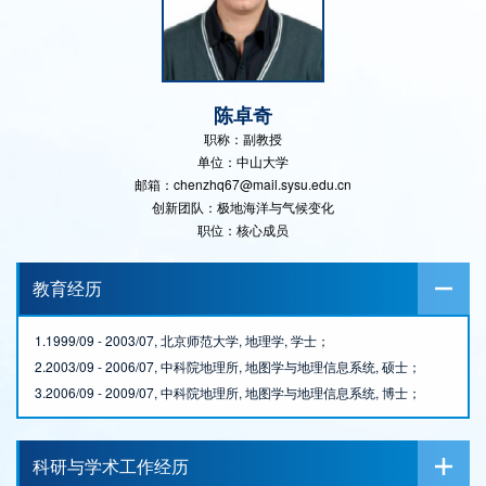
陈卓奇
职称：副教授
单位：中山大学
邮箱：chenzhq67@mail.sysu.edu.cn
创新团队：极地海洋与气候变化
职位：核心成员
教育经历
1.1999/09 - 2003/07, 北京师范大学, 地理学, 学士；
2.2003/09 - 2006/07, 中科院地理所, 地图学与地理信息系统, 硕士；
3.2006/09 - 2009/07, 中科院地理所, 地图学与地理信息系统, 博士；
科研与学术工作经历