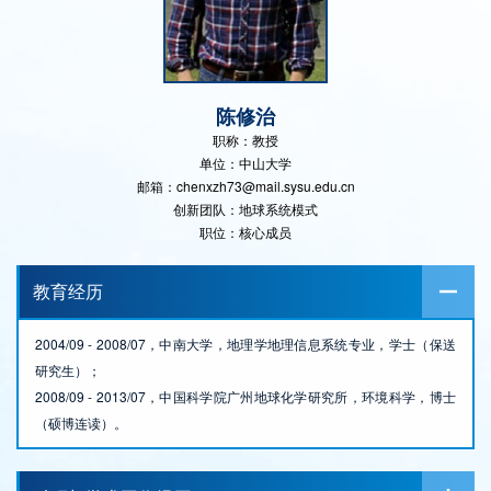
陈修治
职称：教授
单位：中山大学
邮箱：chenxzh73@mail.sysu.edu.cn
创新团队：地球系统模式
职位：核心成员
教育经历
2004/09 - 2008/07，中南大学，地理学地理信息系统专业，学士（保送
研究生）；
2008/09 - 2013/07，中国科学院广州地球化学研究所，环境科学，博士
（硕博连读）。