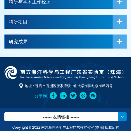
科研与学术工作经历
科研项目
研究成果
地址：珠海市香洲区唐家湾镇中山大学海滨红楼海琴四号
分享到
------ 友情链接 ------
Copyright © 2022 南方海洋科学与工程广东省实验室 (珠海) 版权所有