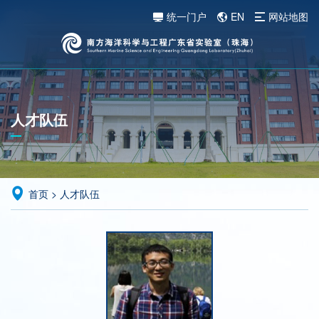
统一门户
EN
网站地图
人才队伍
首页
>
人才队伍