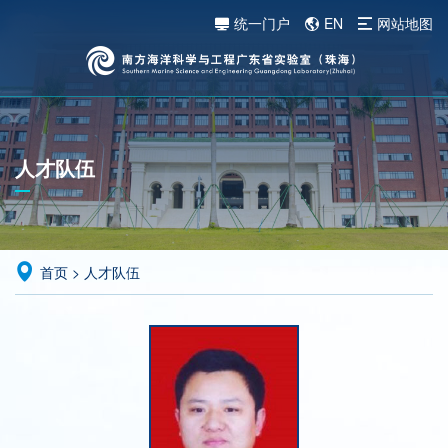
统一门户
EN
网站地图
人才队伍
首页
>
人才队伍