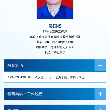
吴国松
职称：高级工程师
单位：珠海云洲智能科技股份有限公司
邮箱：383824610@qq.com
创新团队：海洋智能无人装备
职位：核心成员
教育经历
1994/09 -1998/07，武汉理工大学，动力学院，本科，学士
科研与学术工作经历