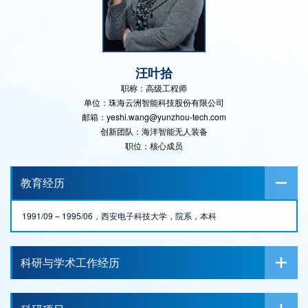
汪叶拾
职称：高级工程师
单位：珠海云洲智能科技股份有限公司
邮箱：yeshi.wang@yunzhou-tech.com
创新团队：海洋智能无人装备
职位：核心成员
教育经历
1991/09 – 1995/06，西安电子科技大学，院系，本科
科研与学术工作经历