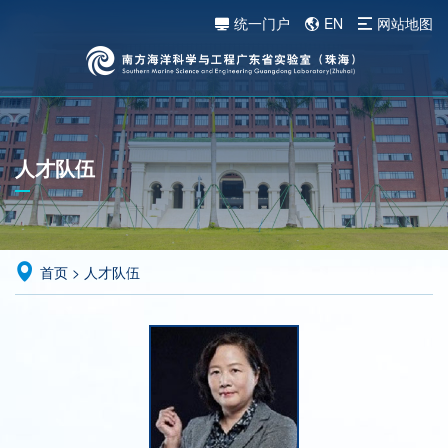
统一门户
EN
网站地图
人才队伍
首页
>
人才队伍