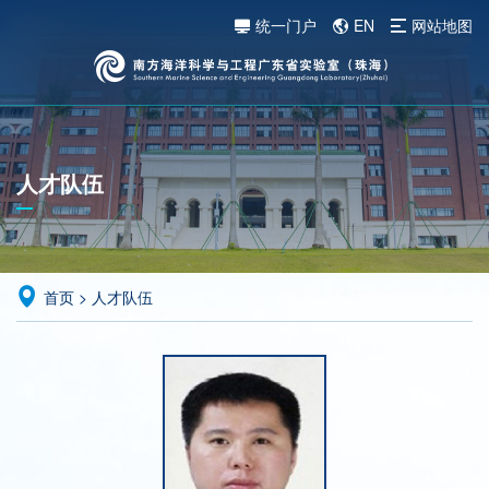
统一门户
EN
网站地图
人才队伍
首页
>
人才队伍