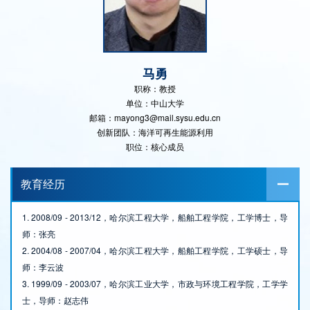
马勇
职称：教授
单位：中山大学
邮箱：mayong3@mail.sysu.edu.cn
创新团队：海洋可再生能源利用
职位：核心成员
教育经历
1. 2008/09 - 2013/12，哈尔滨工程大学，船舶工程学院，工学博士，导
师：张亮
2. 2004/08 - 2007/04，哈尔滨工程大学，船舶工程学院，工学硕士，导
师：李云波
3. 1999/09 - 2003/07，哈尔滨工业大学，市政与环境工程学院，工学学
士，导师：赵志伟