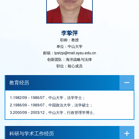
李挚萍
职称：教授
单位：中山大学
邮箱：lpslzp@mail.sysu.edu.cn
创新团队：海洋战略与法律
职位：核心成员
教育经历
1.1982/09－1986/07，中山大学，法学学士；
2.1986/09－1989/07，中国政法大学，法学硕士；
3.2000/09－2003/12，中山大学，行政管理学博士。
科研与学术工作经历