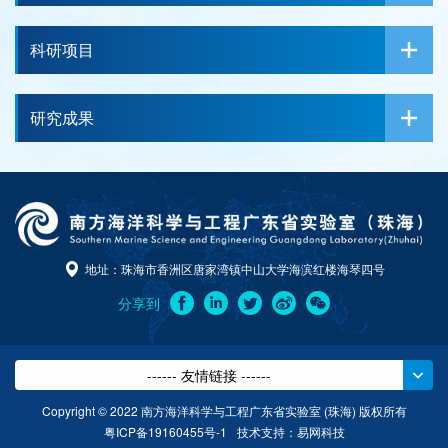
科研项目
研究成果
地址：珠海市香洲区唐家湾镇中山大学海滨红楼海琴四号
分享到
------ 友情链接 ------
Copyright © 2022 南方海洋科学与工程广东省实验室 (珠海) 版权所有
粤ICP备19160455号-1
技术支持：
易网科技