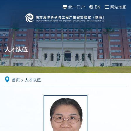
统一门户
EN
网站地图
人才队伍
首页
>
人才队伍