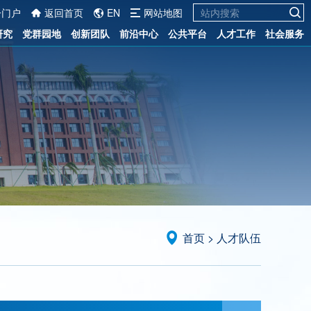
一门户
返回首页
EN
网站地图
研究
党群园地
创新团队
前沿中心
公共平台
人才工作
社会服务
首页
>
人才队伍