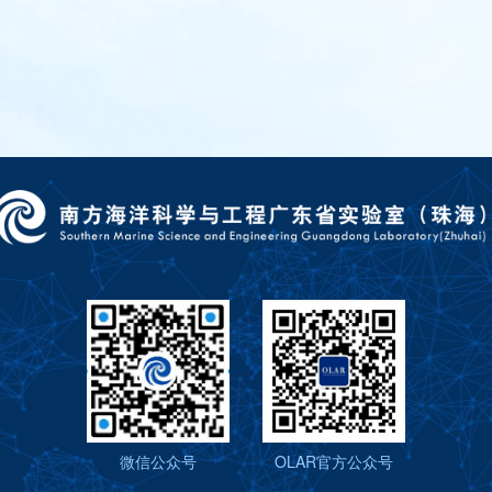
微信公众号
OLAR官方公众号