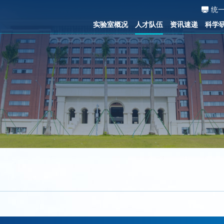
统
实验室概况
人才队伍
资讯速递
科学