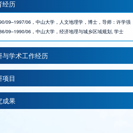
育经历
1990/09–1997/06，中山大学，人文地理学，博士，导师：许学强
1986/09–1990/06，中山大学，经济地理与城乡区域规划, 学士
研与学术工作经历
研项目
究成果