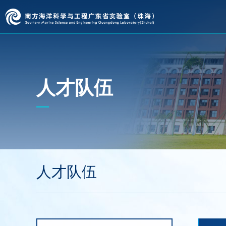
人才队伍
人才队伍