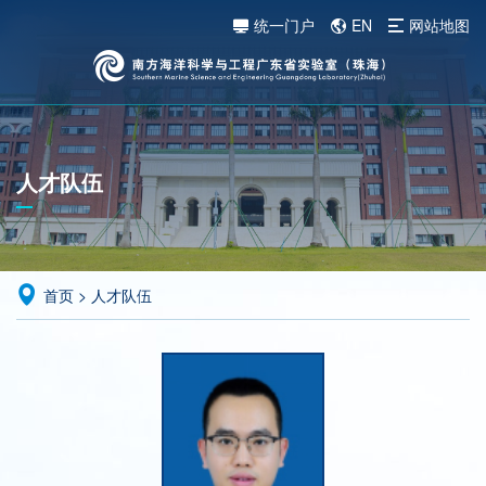
统一门户
EN
网站地图
人才队伍
首页
>
人才队伍