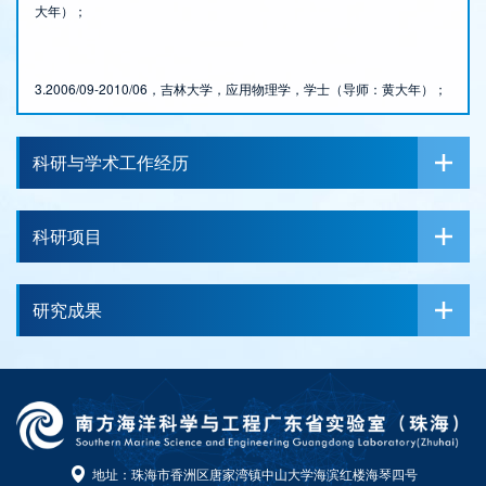
大年）；
3.2006/09-2010/06，
吉林大学，应用物理学
，学士（导师：黄大年）；
科研与学术工作经历
科研项目
研究成果
地址：珠海市香洲区唐家湾镇中山大学海滨红楼海琴四号