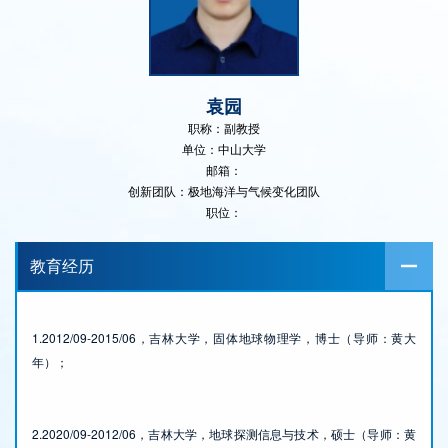
袁园
职称：副教授
单位：中山大学
邮箱：
创新团队：极地海洋与气候变化团队
职位：
教育经历
1.2012/09-2015/06，吉林大学，固体地球物理学，博士（导师：黄大
年）；
2.2020/09-2012/06，
吉林大学，
地球探测信息与技术，硕士（导师：黄