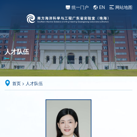
统一门户
EN
网站地图
人才队伍
首页
>
人才队伍