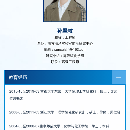
孙翠枝
职称：工程师
单位：南方海洋实验室前沿研究中心
邮箱：suncuizhi@163.com
研究小组：海洋碳化学组
职位：高级工程师
教育经历
2015-10至2019-03 首都大学东京，大学院理工学研究科，博士，导师：
竹川畅之
2008-08至2011-03 浙江大学，理学院催化研究所，硕士，导师：周仁贤
2004-08至2008-07曲阜师范大学，化学与化工学院，学士，本科