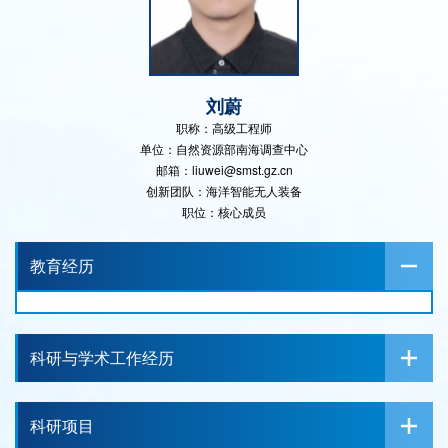
刘蔚
职称：高级工程师
单位：自然资源部南海调查中心
邮箱：liuwei@smst.gz.cn
创新团队：海洋智能无人装备
职位：核心成员
教育经历
科研与学术工作经历
科研项目