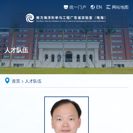
统一门户
EN
网站地图
人才队伍
首页
>
人才队伍