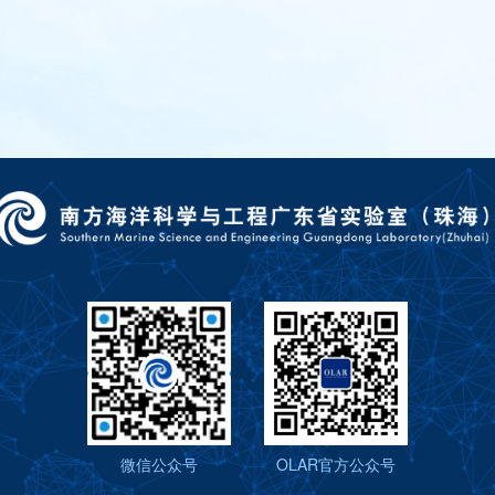
微信公众号
OLAR官方公众号