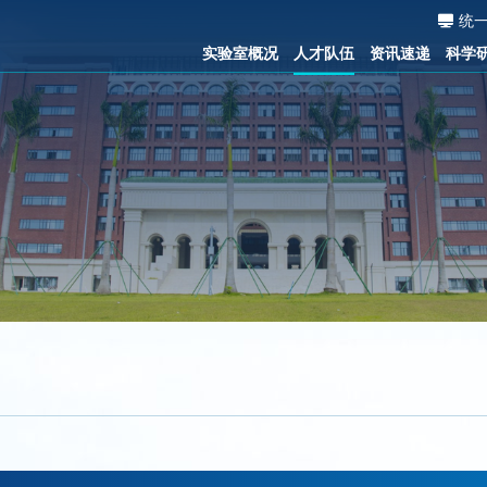
统
实验室概况
人才队伍
资讯速递
科学