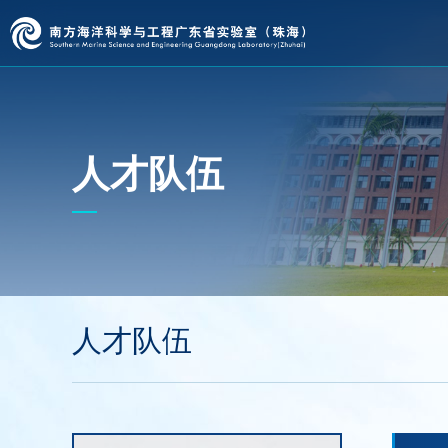
人才队伍
人才队伍