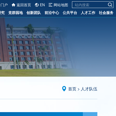
一门户
返回首页
EN
网站地图
研究
党群园地
创新团队
前沿中心
公共平台
人才工作
社会服务
首页
>
人才队伍