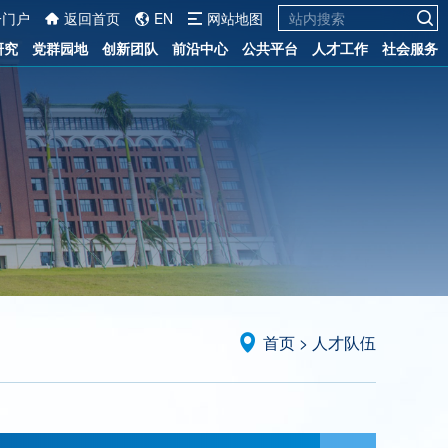
一门户
返回首页
EN
网站地图
研究
党群园地
创新团队
前沿中心
公共平台
人才工作
社会服务
首页
>
人才队伍