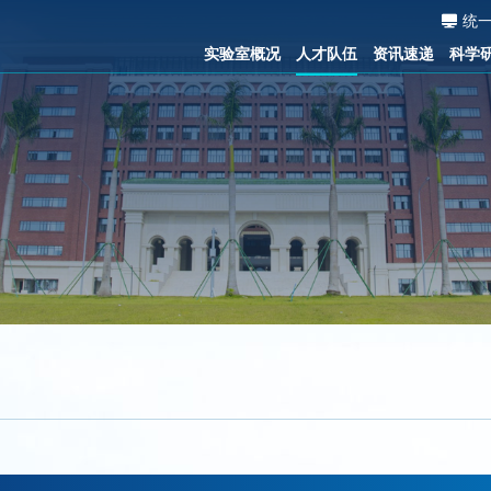
统
实验室概况
人才队伍
资讯速递
科学