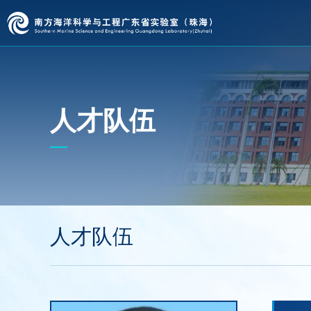
人才队伍
人才队伍