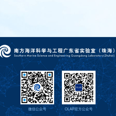
微信公众号
OLAR官方公众号