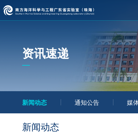
资讯速递
新闻动态
通知公告
媒
新闻动态