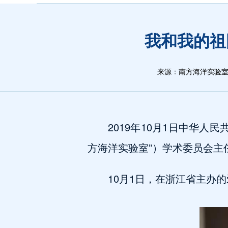
我和我的祖
来源：南方海洋实验
2019年10月1日中华
方海洋实验室”）学术委员会
10月1日，在浙江省主办