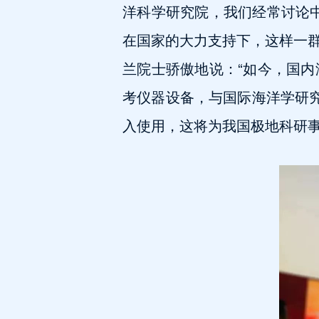
洋科学研究院，我们经常讨论
在国家的大力支持下，这样一
兰院士骄傲地说：“如今，国
考仪器设备，与国际海洋学研
入使用，这将为我国极地科研事