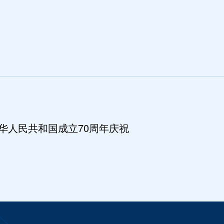
华人民共和国成立70周年庆祝