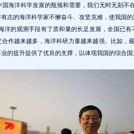
中国海洋科学发展的瓶颈和需要，我们无时无刻不在
群有志的海洋科学家不懈奋斗、攻坚克难，使我国的
内海洋的观测手段有了质和量的长足发展，全国已有
究合作越来越多，海洋科研力量越来越强。比如，最
业的提升提供了优良的支撑，以体现我国的综合国