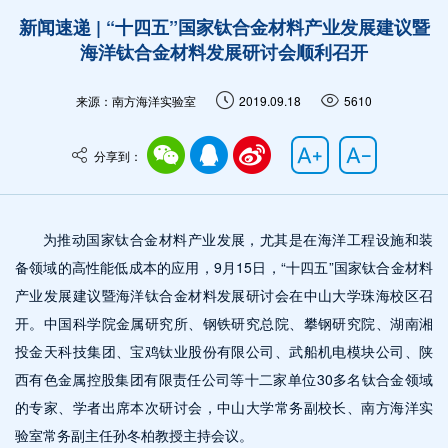
新闻速递 | “十四五”国家钛合金材料产业发展建议暨
海洋钛合金材料发展研讨会顺利召开
来源：南方海洋实验室
2019.09.18
5610
分享到：
为推动国家钛合金材料产业发展，尤其是在海洋工程设施和装
备领域的高性能低成本的应用，9月15日，“十四五”国家钛合金材料
产业发展建议暨海洋钛合金材料发展研讨会在中山大学珠海校区召
开。中国科学院金属研究所、钢铁研究总院、攀钢研究院、湖南湘
投金天科技集团、宝鸡钛业股份有限公司、武船机电模块公司、陕
西有色金属控股集团有限责任公司等十二家单位30多名钛合金领域
的专家、学者出席本次研讨会，中山大学常务副校长、南方海洋实
验室常务副主任孙冬柏教授主持会议。