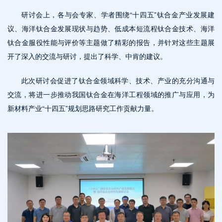
研讨会上，各与会专家、学者围绕“十四五”钛合金产业发展建
议、海洋钛合金发展现状与趋势、低成本短流程钛合金技术、海洋
钛合金服役性能与评价等主题做了精彩的报告，并针对这些主题展
开了深入的交流与研讨，提出了科学、中肯的建议。
此次研讨会促进了钛合金领域科学、技术、产业的充分沟通与
交流，将进一步推动我国钛合金在海洋工程领域的推广与应用，为
新材料产业“十四五”规划思路研究工作贡献力量。