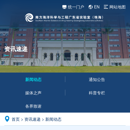
统一门户
EN
网站地图
资讯速递
新闻动态
通知公告
媒体之声
科普专栏
各界致谢
首页
>
资讯速递
>
新闻动态