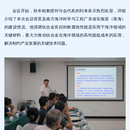
会议开始，孙冬柏教授对与会代表的到来表示热烈欢迎，详细
介绍了本次会议背景及南方海洋科学与工程广东省实验室（珠海）
的建设情况。他强调钛合金良好的耐腐蚀性能是应用于海洋领域的
关键材料，要大力推动钛合金在海洋领域的高性能低成本的应用，
解决制约产业发展的关键技术问题。