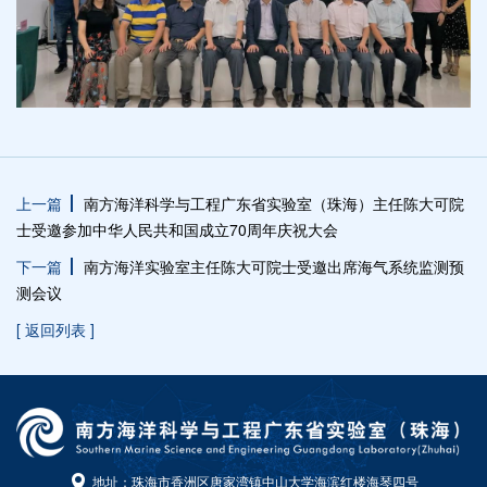
上一篇
南方海洋科学与工程广东省实验室（珠海）主任陈大可院
士受邀参加中华人民共和国成立70周年庆祝大会
下一篇
南方海洋实验室主任陈大可院士受邀出席海气系统监测预
测会议
[ 返回列表 ]
地址：珠海市香洲区唐家湾镇中山大学海滨红楼海琴四号