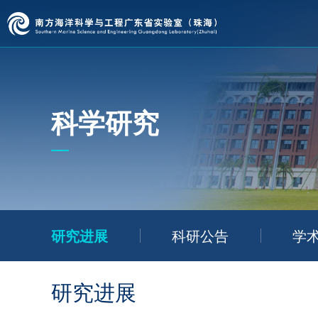
科学研究
研究进展
科研公告
学
研究进展