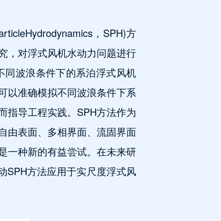
Hydrodynamics，SPH)方
究，对浮式风机水动力问题进行
拟不同波浪条件下的系泊浮式风机
法可以准确模拟不同波浪条件下系
而指导工程实践。SPH方法作为
自由表面、多相界面、流固界面
析是一种新的有益尝试。在未来研
动SPH方法应用于实尺度浮式风