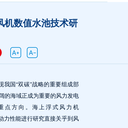
风机数值水池技术研
我国“双碳”战略的重要组成部
阔的海域正成为重要的风力发电
重点方向。海上浮式风力机
对其系泊水动力性能进行研究直接关乎到风