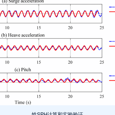
性SPH计算和实验验证