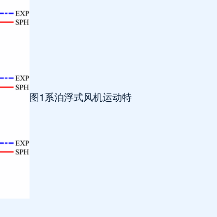
图1系泊浮式风机运动特