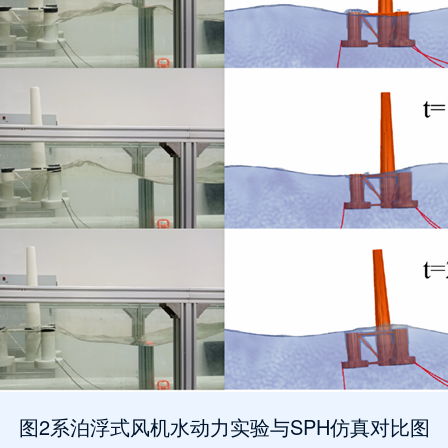
图2系泊浮式风机水动力实验与SPH仿真对比图