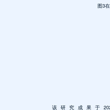
图3
该研究成果于2023年