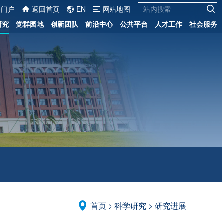
一门户
返回首页
EN
网站地图
研究
党群园地
创新团队
前沿中心
公共平台
人才工作
社会服务
首页
>
科学研究
>
研究进展