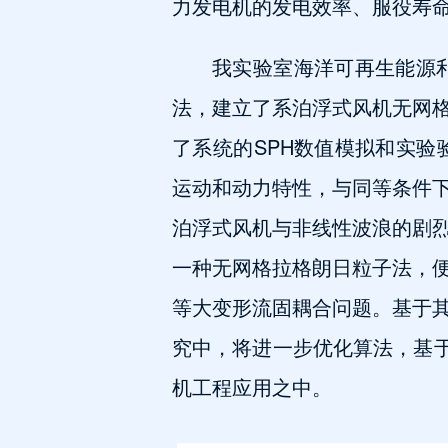
力发电机的发电效率、服役寿
我实验室海洋可再生能源利用创新
法，建立了系泊浮式风机无网
了系统的SPH数值模拟和实验
运动和动力特性，与同等条件下
泊浮式风机与非线性波浪的剧烈
一种无网格拉格朗日粒子法，
等大变形流固耦合问题。基于其
究中，将进一步优化算法，基于
机工程应用之中。