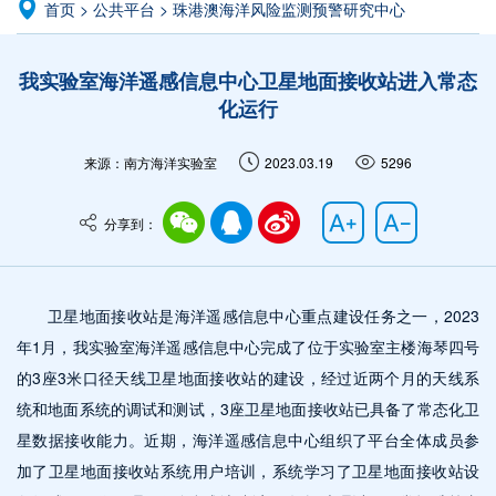
首页
>
公共平台
>
珠港澳海洋风险监测预警研究中心
我实验室海洋遥感信息中心卫星地面接收站进入常态
化运行
来源：南方海洋实验室
2023.03.19
5296
分享到：
卫星地面接收站是海洋遥感信息中心重点建设任务之一，
2023
年1月，
我实验室海洋遥感信息中心完成了位于实验室主楼海
琴四
号
的3座3米口径天线卫星地面接收站的建设，经过近两个月的天线系
统和地面系统的调试和测试，3座卫星地面接收站已具备了常态化卫
星数据接收能力。
近期，海洋遥感信息中心组织了平台全体成员参
加了卫星地面接收站系统用户培训，系统学习了卫星地面接收站设