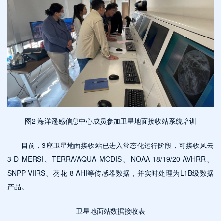
图2 海洋遥感信息中心成员参加卫星地面接收站系统培训
目前，3座卫星地面接收站已进入常态化运行阶段，可接收风云
3-D MERSI、TERRA/AQUA MODIS、NOAA-18/19/20 AVHRR、
SNPP VIIRS、葵花-8 AHI等传感器数据，并实时处理为L1B级数据
产品。
卫星地面站数据接收表