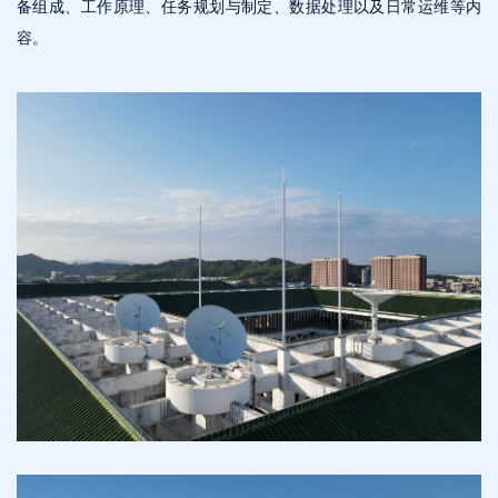
备组成、工作原理、任务规划与制定、数据处理以及日常运维等内
容。