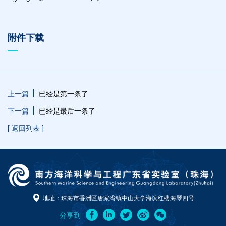
附件下载
上一篇
已经是第一条了
下一篇
已经是最后一条了
[ 返回列表 ]
地址：珠海市香洲区唐家湾镇中山大学海滨红楼海琴四号
分享到