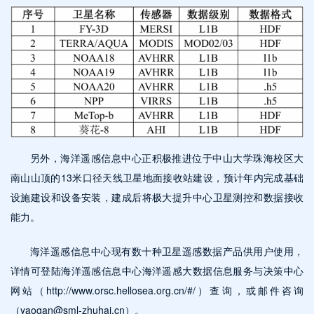
另外，海洋遥感信息中心正积极推进位于中山大学珠海校区大
南山山顶的13米口径天线卫星地面接收站建设，预计年内完成基础
设施建设和设备安装，建成后将极大提升中心卫星测控和数据接收
能力。
海洋遥感信息中心现有数十种卫星遥感数据产品供用户使用，
详情可登陆海洋遥感信息中心海洋遥感大数据信息服务与决策中心
网站（http://www.orsc.hellosea.org.cn/#/）查询，或邮件咨询
（yaogan@sml-zhuhai.cn）。