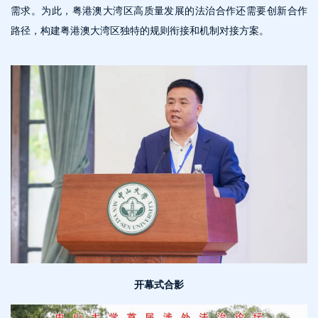
需求。为此，粤港澳大湾区高质量发展的法治合作还需要创新合作
路径，构建粤港澳大湾区独特的规则衔接和机制对接方案。
开幕式合影