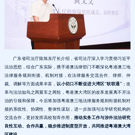
广东省司法厅陈旭东厅长介绍，省司法厅深入学习贯彻习近平
法治思想，结合广东实际，携手港澳法律部门不断深化粤港澳三地
法律服务规则衔接、机制对接，在法律服务交流合作、律师、仲
裁、调解等方面成果丰富，
以小切口不断促进大湾区“软联通”
；改
革与法治如鸟之两翼车之两轮，粤港澳大湾区的改革发展离不开法
治的引领和保障，今后将加强粤港澳三地法律服务规则衔接机制对
接的系统性、协调性、整体性谋划，进一步加强与法学研究机构的
交流合作，更好发挥高校智库作用，
推动实务工作与涉外法治研究
良性互动、合作共赢，稳步推进制度型开放，共同推进粤港澳大湾
区建设
。