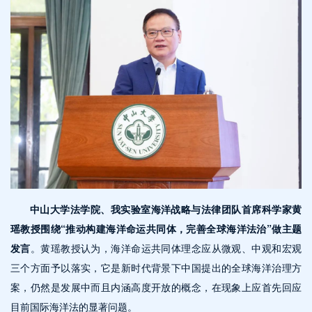
中山大学法学院、我实验室海洋战略与法律团队首席科学家黄
瑶教授围绕“推动构建海洋命运共同体，完善全球海洋法治”做主题
发言
。黄瑶教授认为，海洋命运共同体理念应从微观、中观和宏观
三个方面予以落实，它是新时代背景下中国提出的全球海洋治理方
案，仍然是发展中而且内涵高度开放的概念，在现象上应首先回应
目前国际海洋法的显著问题。