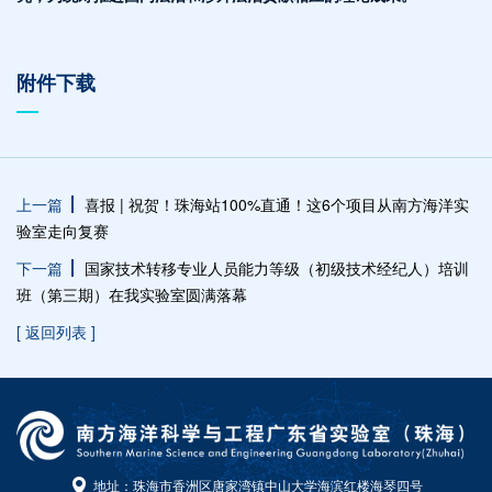
附件下载
上一篇
喜报 | 祝贺！珠海站100%直通！这6个项目从南方海洋实
验室走向复赛
下一篇
国家技术转移专业人员能力等级（初级技术经纪人）培训
班（第三期）在我实验室圆满落幕
[ 返回列表 ]
地址：珠海市香洲区唐家湾镇中山大学海滨红楼海琴四号