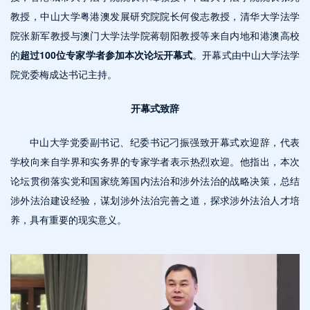
教授，中山大学粤港澳发展研究院院长何俊志教授，清华大学法学
院张新军教授与澳门大学法学院蒋朝阳教授等来自内地和港澳高校
的
超过100位专家学者参加本次论坛开幕式
。开幕式由中山大学法学
院党委梅成达书记主持。
开幕式致辞
中山大学党委副书记、纪委书记刁振强致开幕式欢迎辞，代表
学校向来自学界和实务界的专家学者表示热烈欢迎。他指出，本次
论坛贯彻落实党和国家统筹国内法治和涉外法治的战略决策，总结
涉外法治建设经验，谋划涉外法治完善之道，探求涉外法治人才培
养，具有重要的现实意义。