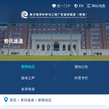
统一门户
EN
网站地图
资讯速递
新闻动态
通知公告
媒体之声
科普专栏
各界致谢
首页
>
资讯速递
>
新闻动态