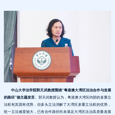
中山大学法学院郭天武教授围绕“粤港澳大湾区法治合作与发展
的路径”做主题发言
。郭天武教授认为，粤港澳大湾区内部的多重立
法权有其固有优势，但多头立法消解了大湾区多重立法权的优势，
统一立法难度较大，已有合作路径尚未满足大湾区法治高质量发展