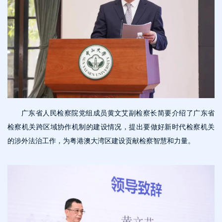
广东省人民检察院党组成员黄文艾副检察长简要介绍了广东省
检察机关跨区域协作机制的建设情况，提出要做好新时代检察机关
的涉外法治工作，为粤港澳大湾区建设贡献检察智慧和力量。