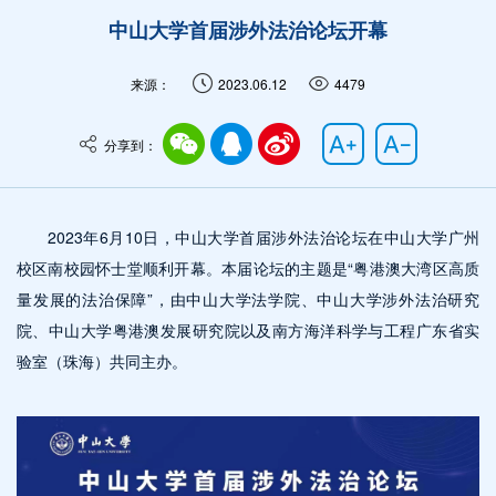
中山大学首届涉外法治论坛开幕
来源：
2023.06.12
4479
分享到：
2023年6月10日，中山大学首届涉外法治论坛在中山大学广州
校区南校园怀士堂顺利开幕。本届论坛的主题是“粤港澳大湾区高质
量发展的法治保障”，由中山大学法学院、中山大学涉外法治研究
院、中山大学粤港澳发展研究院以及南方海洋科学与工程广东省实
验室（珠海）共同主办。