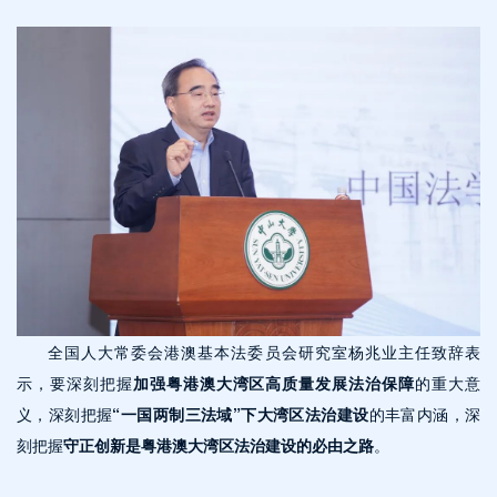
全国人大常委会港澳基本法委员会研究室杨兆业主任致辞表
示，要深刻把握
加强粤港澳大湾区高质量发展法治保障
的重大意
义，深刻把握
“一国两制三法域”下大湾区法治建设
的丰富内涵，深
刻把握
守正创新是粤港澳大湾区法治建设的必由之路
。