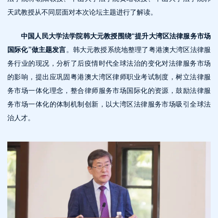
天武教授从不同层面对本次论坛主题进行了解读。
中国人民大学法学院韩大元教授
围绕“提升大湾区法律服务市场
国际化”做主题发言
。韩大元教授系统地整理了粤港澳大湾区法律服
务行业的现况，分析了后疫情时代全球法治的变化对法律服务市场
的影响，提出应巩固粤港澳大湾区律师职业考试制度，树立法律服
务市场一体化理念，整合律师服务市场国际化的资源，鼓励法律服
务市场一体化的体制机制创新，以大湾区法律服务市场吸引全球法
治人才。