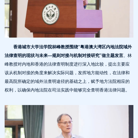
香港城市大学法学院林峰教授围绕“粤港澳大湾区内地法院域外
法律查明的现状与未来—规则对接与机制对接研究”做主题发言
。林
峰教授对内地和香港的法律查明制度进行深入地比较，提出主要应
该从机制对接的角度来解决实际问题，发挥地方能动性，在法律和
最高院所确定的域外法查明途径的基础之上，赋予地方法院相应的
权利，以确保内地法院在司法实践中能够完全查明香港法律问题。