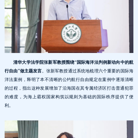
清华大学法学院张新军教授围绕“国际海洋法判例新动向中的航
行自由”做主题发言
。张新军教授通过系统地梳理六个重要的国际海
洋法案例，释明了本不清晰的公约航行自由规定在案例中逐渐清晰
的过程，指出这种发展增加了沿海国在其专属经济区打击普通犯罪
的难度，为海上霸权国家构筑以规则为基础的国际秩序提供了便
利。