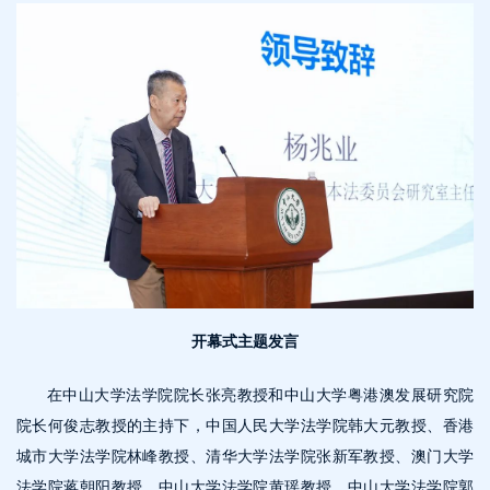
开幕式主题发言
在中山大学法学院院长张亮教授和中山大学粤港澳发展研究院
院长何俊志教授的主持下，中国人民大学法学院韩大元教授、香港
城市大学法学院林峰教授、清华大学法学院张新军教授、澳门大学
法学院蒋朝阳教授、中山大学法学院黄瑶教授、中山大学法学院郭