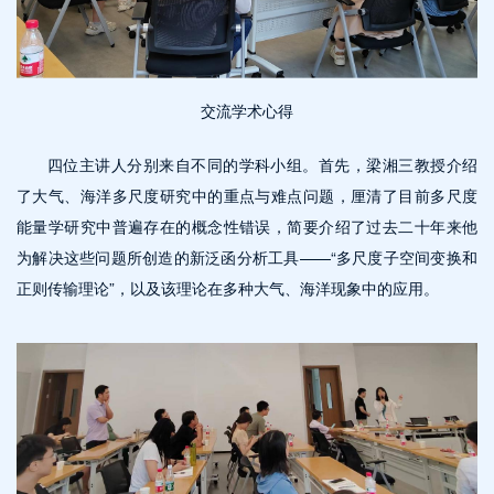
交流学术心得
四位主讲人分别来自不同的学科小组。首先，梁湘三教授介绍
了大气、海洋多尺度研究中的重点与难点问题，厘清了目前多尺度
能量学研究中普遍存在的概念性错误，简要介绍了过去二十年来他
为解决这些问题所创造的新泛函分析工具——“多尺度子空间变换和
正则传输理论”，以及该理论在多种大气、海洋现象中的应用。