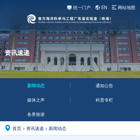
统一门户
EN
网站地图
资讯速递
新闻动态
通知公告
媒体之声
科普专栏
各界致谢
首页
>
资讯速递
>
新闻动态