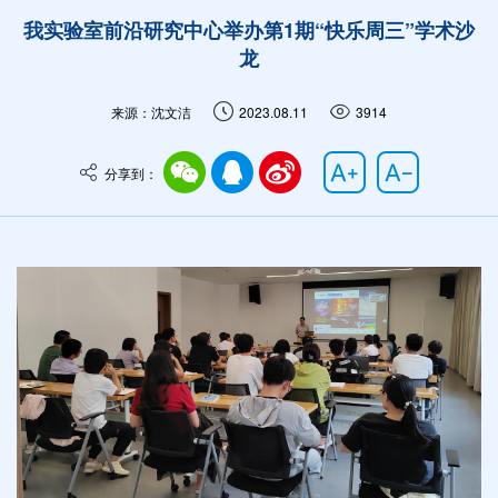
我实验室前沿研究中心举办第1期“快乐周三”学术沙
龙
来源：沈文洁
2023.08.11
3914
分享到：