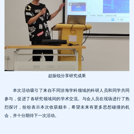
赵振锐分享研究成果
本次活动吸引了来自不同涉海学科领域的科研人员和同学共同
参与，促进了各研究领域间的学术交流。与会人员在现场进行了热
烈探讨，纷纷表示本次收获颇丰，希望未来有更多思想碰撞的机
会，并十分期待下一次活动。