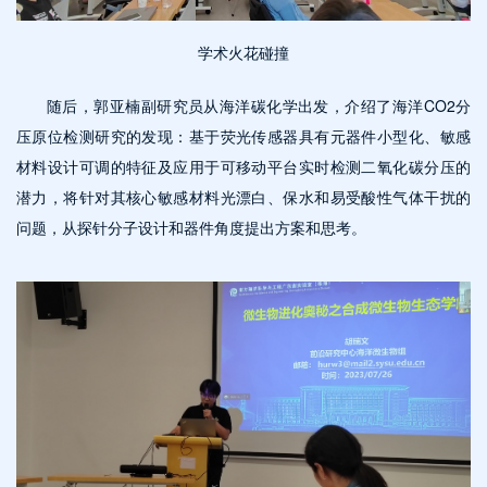
学术火花碰撞
随后，郭亚楠副研究员从海洋碳化学出发，介绍了海洋CO2分
压原位检测研究的发现：基于荧光传感器具有元器件小型化、敏感
材料设计可调的特征及应用于可移动平台实时检测二氧化碳分压的
潜力，将针对其核心敏感材料光漂白、保水和易受酸性气体干扰的
问题，从探针分子设计和器件角度提出方案和思考。