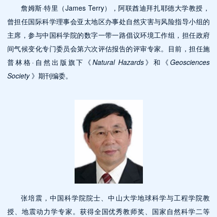
詹姆斯·特里（James Terry），阿联酋迪拜扎耶德大学教授，
曾担任国际科学理事会亚太地区办事处自然灾害与风险指导小组的
主席，参与中国科学院的数字一带一路倡议环境工作组，担任政府
间气候变化专门委员会第六次评估报告的评审专家。目前，担任施
普林格·自然出版旗下《
Natural Hazards
》和《
Geosciences
Society
》期刊编委。
张培震，中国科学院院士、中山大学地球科学与工程学院教
授、地震动力学专家。获得全国优秀教师奖、国家自然科学二等