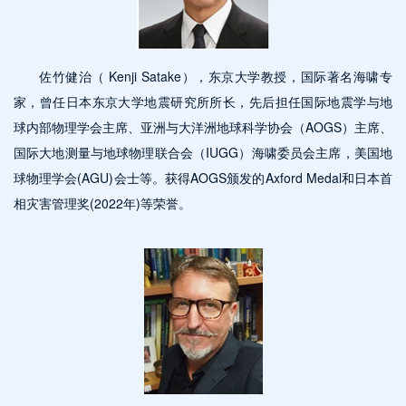
佐竹健治（ Kenji Satake），东京大学教授，国际著名海啸专
家，曾任日本东京大学地震研究所所长，先后担任国际地震学与地
球内部物理学会主席、亚洲与大洋洲地球科学协会（AOGS）主席、
国际大地测量与地球物理联合会（IUGG）海啸委员会主席，美国地
球物理学会(AGU)会士等。获得AOGS颁发的Axford Medal和日本首
相灾害管理奖(2022年)等荣誉。