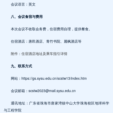
会议语言：英文
八、会议食宿与费用
本次会议不收取会务费，住宿费用自理，提供餐食。
住宿酒店：唐邑酒店、青竹书院、麗枫酒店等
附件：住宿酒店地址及乘车指引详情
九、联系方式
网站：https://gs.sysu.edu.cn/scstw13/index.htm
会议邮箱：scstw2023@mail.sysu.edu.cn
通讯地址：广东省珠海市唐家湾镇中山大学珠海校区地球科学
与工程学院