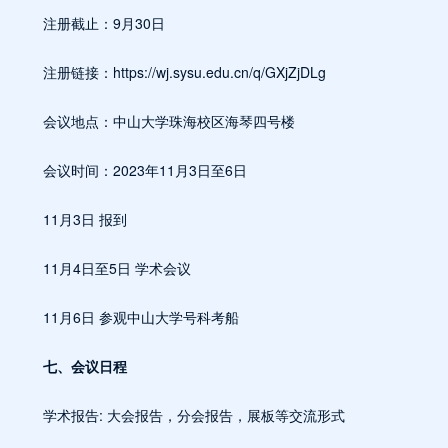
注册截止：9月30日
注册链接：https://wj.sysu.edu.cn/q/GXjZjDLg
会议地点：中山大学珠海校区海琴四号楼
会议时间：2023年11月3日至6日
11月3日 报到
11月4日至5日 学术会议
11月6日 参观中山大学号科考船
七、会议日程
学术报告: 大会报告，分会报告，展板等交流形式