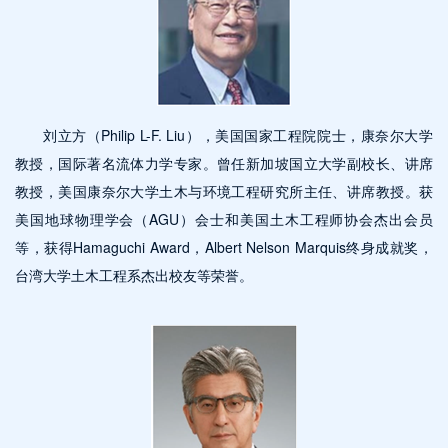
刘立方（Philip L-F. Liu），美国国家工程院院士，康奈尔大学
教授，国际著名流体力学专家。曾任新加坡国立大学副校长、讲席
教授，美国康奈尔大学土木与环境工程研究所主任、讲席教授。获
美国地球物理学会（AGU）会士和美国土木工程师协会杰出会员
等，获得Hamaguchi Award，Albert Nelson Marquis终身成就奖，
台湾大学土木工程系杰出校友等荣誉。