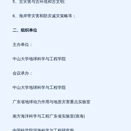
5、古灾害与古环境和古文明;
6、海岸带灾害和防灾减灾策略等；
二、组织单位
主办单位：
中山大学地球科学与工程学院
会议承办：
中山大学地球科学与工程学院
广东省地球动力作用与地质灾害重点实验室
南方海洋科学与工程广东省实验室(珠海)
中国科学院深海科学与工程研究所