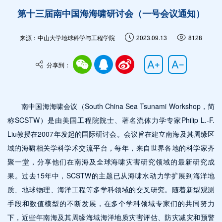
第十三届南中国海海啸研讨会（一号会议通知）
来源：中山大学地球科学与工程学院
2023.09.13
8128
分享到：
南中国海海啸会议（South China Sea Tsunami Workshop，简
称SCSTW）是由美国工程院院士、著名流体力学专家Philip L.-F.
Liu教授在2007年发起的国际研讨会。会议旨在建立南海及其周缘区
域的海啸相关学科学术交流平台，每年，来自世界各地的科学家齐
聚一堂，分享他们在南海及全球海啸灾害研究领域的最新研究成
果。过去15年中，SCSTW的主题已从海啸水动力学扩展到海洋地
质、地球物理、海洋工程等多学科领域的交叉研究。随着新型观测
手段和数值模型的不断发展，在多个学科领域专家们的共同努力
下，近些年南海及其周缘海域海洋地质灾害评估、防灾减灾和预警