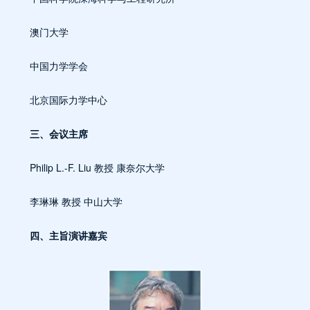
澳门大学
中国力学学会
北京国际力学中心
三、会议主席
Philip L.-F. Liu 教授 康奈尔大学
李琳琳 教授 中山大学
四、主旨演讲嘉宾