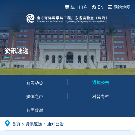
统一门户
EN
网站地图
资讯速递
新闻动态
通知公告
媒体之声
科普专栏
各界致谢
首页
>
资讯速递
>
通知公告