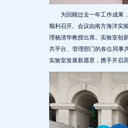
为回顾过去一年工作成果，
顺利召开。会议由南方海洋实
理杨清华教授出席。实验室创
共平台、管理部门的各位同事共
实验室发展新愿景，携手开启