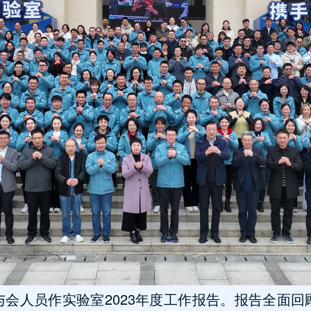
会人员作实验室2023年度工作报告。报告全面