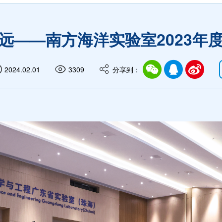
远——南方海洋实验室2023年
2024.02.01
3309
分享到：