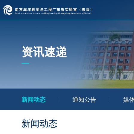
资讯速递
新闻动态
通知公告
媒
新闻动态