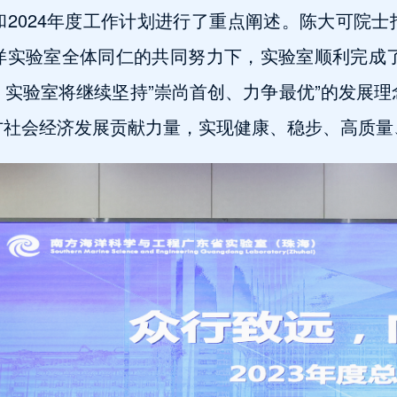
2024年度工作计划进行了重点阐述。陈大可院
实验室全体同仁的共同努力下，实验室顺利完成了
实验室将继续坚持”崇尚首创、力争最优”的发展
方社会经济发展贡献力量，实现健康、稳步、高质量