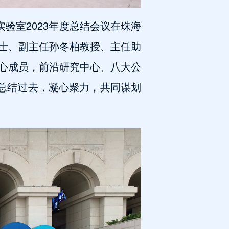
验室2023年度总结会议在珠海
士、副主任孙冬柏教授、主任助
心成员，前沿研究中心、八大公
，总结过去，凝心聚力，共同谋划