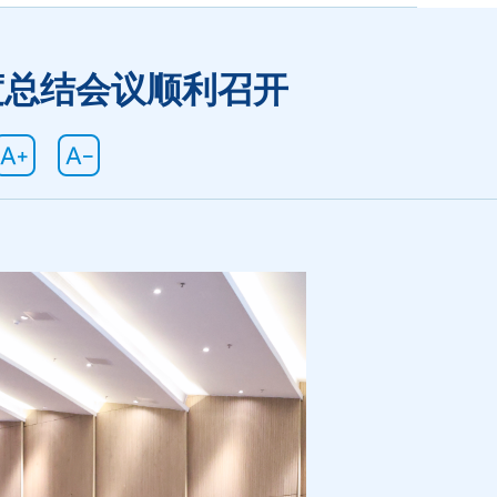
度总结会议顺利召开