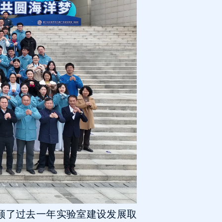
回顾了过去一年实验室建设发展取