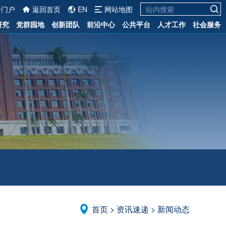
一门户
返回首页
EN
网站地图
研究
党群园地
创新团队
前沿中心
公共平台
人才工作
社会服务
首页
>
资讯速递
>
新闻动态