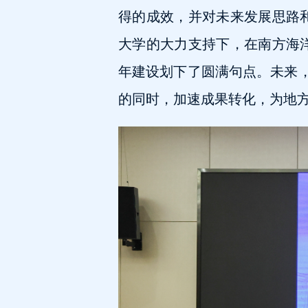
得的成效，并对未来发展思路和
大学的大力支持下，在南方海洋
年建设划下了圆满句点。未来，
的同时，加速成果转化，为地