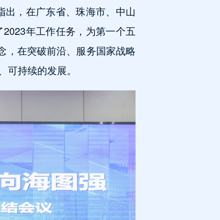
士指出，在广东省、珠海市、中山
2023年工作任务，为第一个五
理念，在突破前沿、服务国家战略
、可持续的发展。