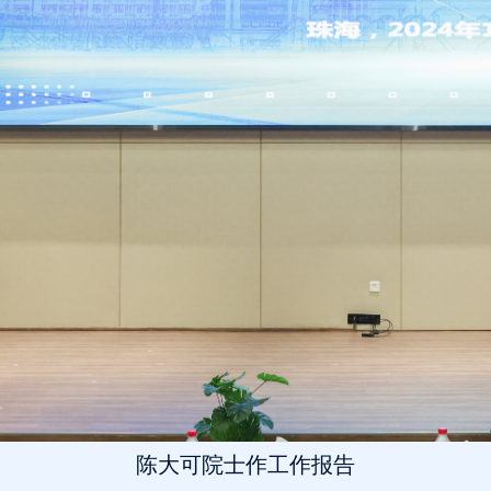
陈大可院士作工作报告