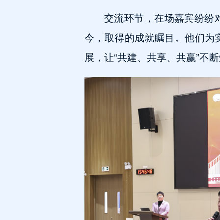
交流环节，在场嘉宾纷纷
今，取得的成就瞩目。他们为
展，让“共建、共享、共赢”不