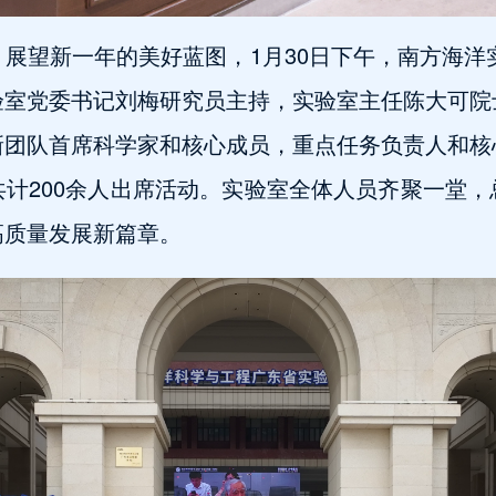
展望新一年的美好蓝图，1月30日下午，南方海洋实
验室党委书记刘梅研究员主持，实验室主任陈大可院
新团队首席科学家和核心成员，重点任务负责人和核
计200余人出席活动。实验室全体人员齐聚一堂
高质量发展新篇章。