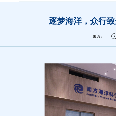
逐梦海洋，众行致
来源：