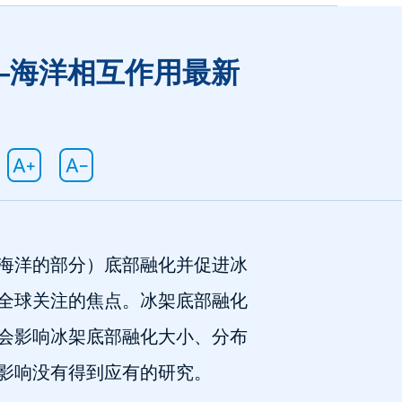
冰架—海洋相互作用最新
海洋的部分）底部融化并促进冰
全球关注的焦点。冰架底部融化
会影响冰架底部融化大小、分布
影响没有得到应有的研究。