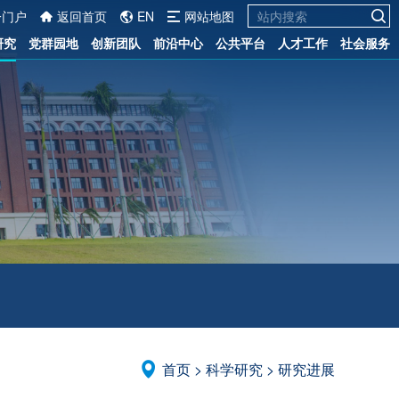
一门户
返回首页
EN
网站地图
研究
党群园地
创新团队
前沿中心
公共平台
人才工作
社会服务
首页
>
科学研究
>
研究进展