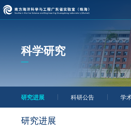
科学研究
研究进展
科研公告
学
研究进展