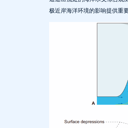
极近岸海洋环境的影响提供重