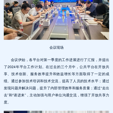
会议现场
会议伊始，各平台对第一季度的工作进展进行了汇报，并提出
了2024年平台工作计划。在过去的三个月中，公共平台在开放共
享、技术创新、服务效率提升和效益增长等方面取得了一定的成
绩。通过参加技术培训和技术交流，提高了人员的技术水平；通过
发现问题并解决问题，提升了内部管理效率和服务质量；通过“走出
去”和“请进来”，主动加强与用户单位沟通交流，增强了开放共享力
度。