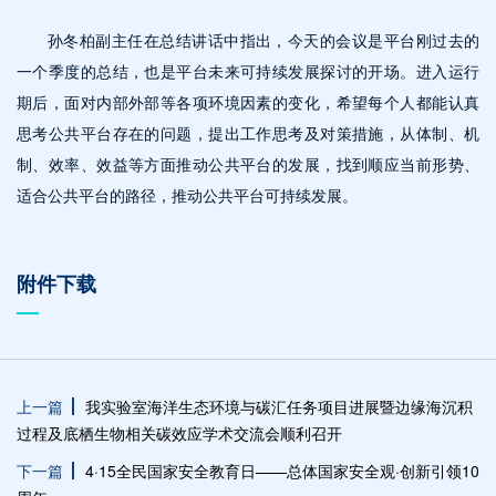
孙冬柏副主任在总结讲话中指出，今天的会议是平台刚过去的
一个季度的总结，也是平台未来可持续发展探讨的开场。进入运行
期后，面对内部外部等各项环境因素的变化，希望每个人都能认真
思考公共平台存在的问题，提出工作思考及对策措施，从体制、机
制、效率、效益等方面推动公共平台的发展，找到顺应当前形势、
适合公共平台的路径，推动公共平台可持续发展。
附件下载
上一篇
我实验室海洋生态环境与碳汇任务项目进展暨边缘海沉积
过程及底栖生物相关碳效应学术交流会顺利召开
下一篇
4·15全民国家安全教育日——总体国家安全观·创新引领10