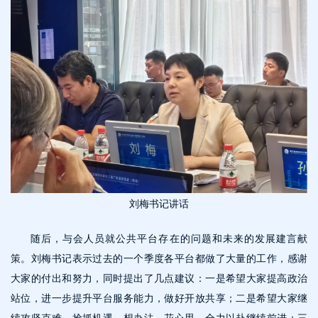
刘梅书记讲话
随后，与会人员就公共平台存在的问题和未来的发展建言献
策。刘梅书记表示过去的一个季度各平台都做了大量的工作，感谢
大家的付出和努力，同时提出了几点建议：一是希望大家提高政治
站位，进一步提升平台服务能力，做好开放共享；二是希望大家继
续攻坚克难，抢抓机遇，想办法、花心思，全力以赴继续前进；三