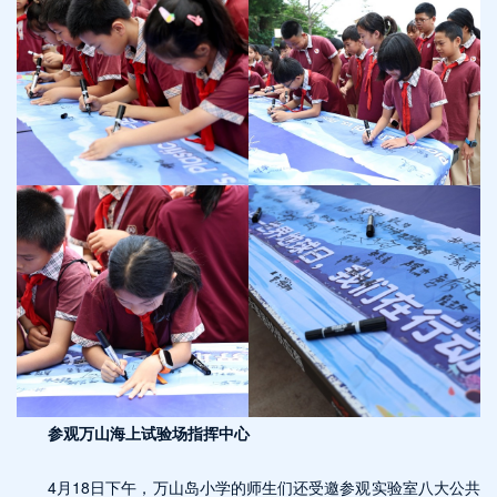
参观万山海上试验场指挥中心
4月18日下午，万山岛小学的师生们还受邀参观实验室八大公共