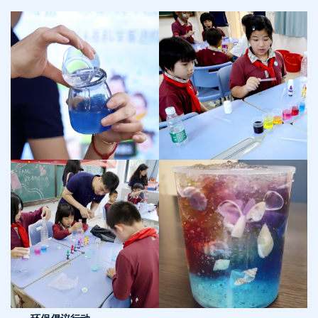
环保倡议行动