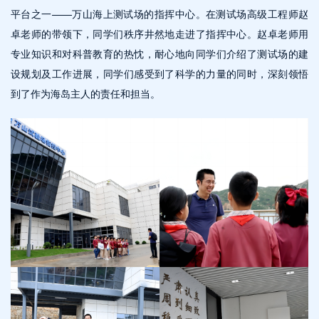
平台之一——万山海上测试场的指挥中心。在测试场高级工程师赵
卓老师的带领下，同学们秩序井然地走进了指挥中心。赵卓老师用
专业知识和对科普教育的热忱，耐心地向同学们介绍了测试场的建
设规划及工作进展，同学们感受到了科学的力量的同时，深刻领悟
到了作为海岛主人的责任和担当。