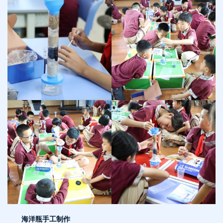
海洋瓶手工制作