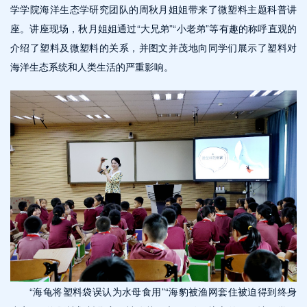
学学院海洋生态学研究团队的周秋月姐姐带来了微塑料主题科普讲
座。讲座现场，秋月姐姐通过“大兄弟”“小老弟”等有趣的称呼直观的
介绍了塑料及微塑料的关系，并图文并茂地向同学们展示了塑料对
海洋生态系统和人类生活的严重影响。
“海龟将塑料袋误认为水母食用”“海豹被渔网套住被迫得到终身