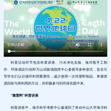
科普活动环节包含科普讲座、污水净化实验、海洋瓶手工制
作、环保倡议行动和万山试验场指挥中心参观等多种形式，旨在引
导学生们认识循环利用重要性，减少使用一次性塑料制品、掌握资
源回收与再利用的方法，并积极参与到环保实践中来。
“微塑料”科普讲座
科普讲座中，海洋科学考察中心邀请到了来自中山大学海洋科