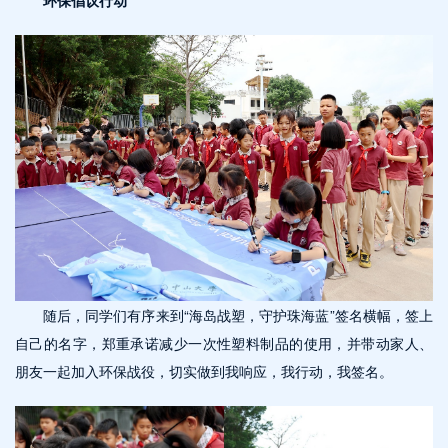
随后，同学们有序来到“海岛战塑，守护珠海蓝”签名横幅，签上
自己的名字，郑重承诺减少一次性塑料制品的使用，并带动家人、
朋友一起加入环保战役，切实做到我响应，我行动，我签名。