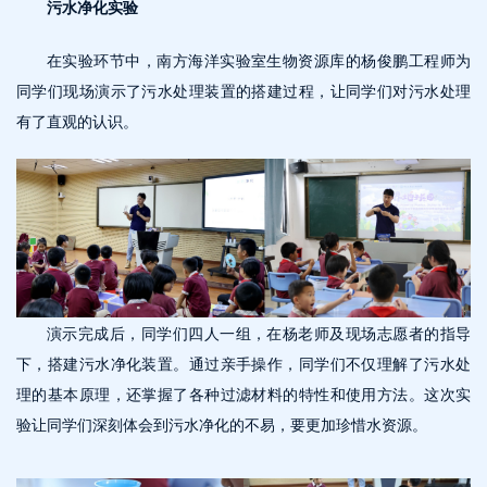
污水净化实验
在实验环节中，南方海洋实验室生物资源库的杨俊鹏工程师为
同学们现场演示了污水处理装置的搭建过程，让同学们对污水处理
有了直观的认识。
演示完成后，同学们四人一组，在杨老师及现场志愿者的指导
下，搭建污水净化装置。通过亲手操作，同学们不仅理解了污水处
理的基本原理，还掌握了各种过滤材料的特性和使用方法。这次实
验让同学们深刻体会到污水净化的不易，要更加珍惜水资源。