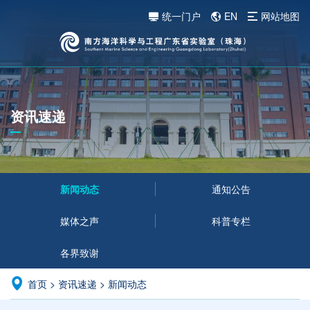
统一门户
EN
网站地图
资讯速递
新闻动态
通知公告
媒体之声
科普专栏
各界致谢
首页
>
资讯速递
>
新闻动态