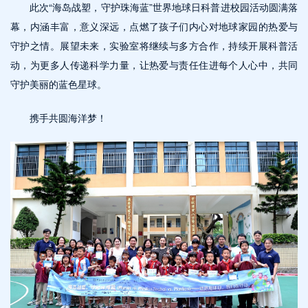
此次“海岛战塑，守护珠海蓝”世界地球日科普进校园活动圆满落
幕，内涵丰富，意义深远，点燃了孩子们内心对地球家园的热爱与
守护之情。展望未来，实验室将继续与多方合作，持续开展科普活
动，为更多人传递科学力量，让热爱与责任住进每个人心中，共同
守护美丽的蓝色星球。
携手共圆海洋梦！