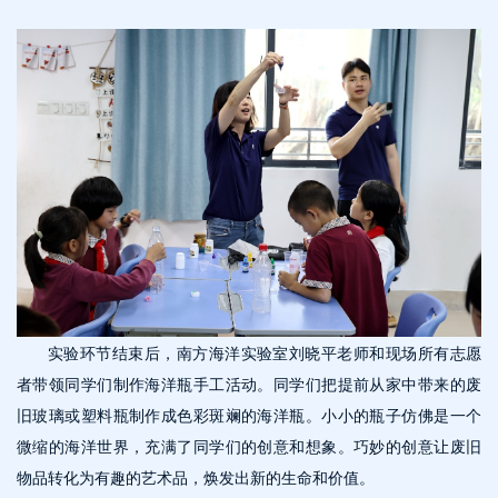
实验环节结束后，南方海洋实验室刘晓平老师和现场所有志愿
者带领同学们制作海洋瓶手工活动。同学们把提前从家中带来的废
旧玻璃或塑料瓶制作成色彩斑斓的海洋瓶。小小的瓶子仿佛是一个
微缩的海洋世界，充满了同学们的创意和想象。巧妙的创意让废旧
物品转化为有趣的艺术品，焕发出新的生命和价值。