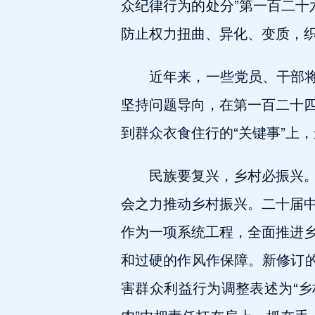
众纪律行为的处分”第一百二十
防止权力扭曲、异化、变质，
近年来，一些党员、干部将
坚持问题导向，在第一百二十
到群众衣食住行的“关键事”上
民族要复兴，乡村必振兴
会之力推动乡村振兴。二十届
作为一项系统工程，全面推进
和过硬的作风作保障。新修订的
害群众利益行为调整表述为“乡