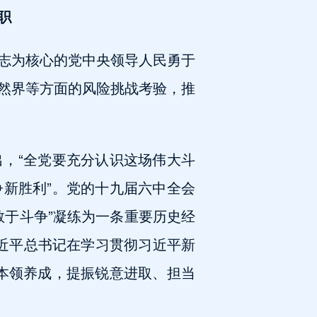
职
志为核心的党中央领导人民勇于
然界等方面的风险挑战考验，推
，“全党要充分认识这场伟大斗
新胜利”。党的十九届六中全会
敢于斗争”凝练为一条重要历史经
习近平总书记在学习贯彻习近平新
本领养成，提振锐意进取、担当