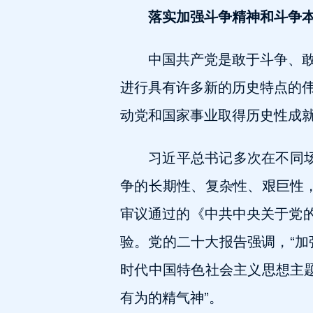
落实加强斗争精神和斗争
中国共产党是敢于斗争、
进行具有许多新的历史特点的
动党和国家事业取得历史性成
习近平总书记多次在不同
争的长期性、复杂性、艰巨性
审议通过的《中共中央关于党的
验。党的二十大报告强调，“加
时代中国特色社会主义思想主
有为的精气神”。