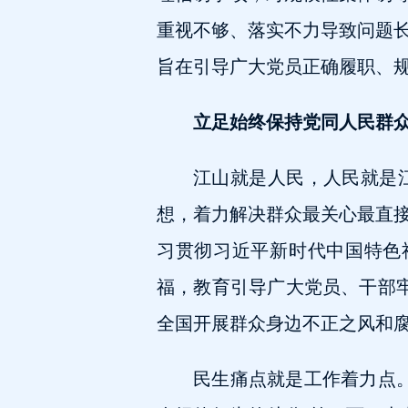
重视不够、落实不力导致问题
旨在引导广大党员正确履职、
立足始终保持党同人民群
江山就是人民，人民就是
想，着力解决群众最关心最直
习贯彻习近平新时代中国特色
福，教育引导广大党员、干部牢
全国开展群众身边不正之风和
民生痛点就是工作着力点