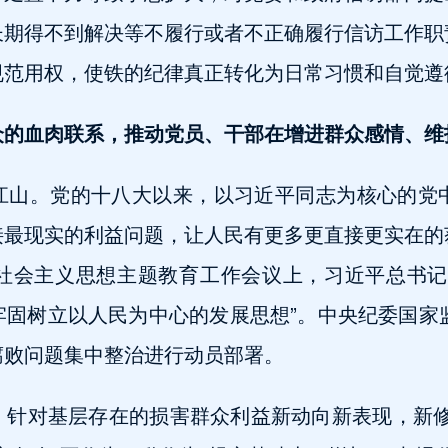
长期得不到解决等不履行或者不正确履行信访工作职
规范用权，使铁的纪律真正转化为日常习惯和自觉遵
众的血肉联系，推动党员、干部在增进群众感情、维
江山。党的十八大以来，以习近平同志为核心的党
接最现实的利益问题，让人民有更多更直接更实在的
社会主义思想主题教育工作会议上，习近平总书记
固树立以人民为中心的发展思想”。中央纪委国家
腐败问题集中整治进行动员部署。
。针对基层存在的损害群众利益新动向新表现，新修