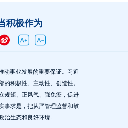
当积极作为
推动事业发展的重要保证。习近
部的积极性、主动性、创造性。
立规矩、正风气、强免疫，促进
实事求是，把从严管理监督和鼓
政治生态和良好环境。