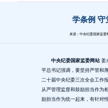
学条例 
来源：中央纪委国家监委
中央纪委国家监委网站
姜
平总书记强调，要坚持严管和
二十届中央纪委三次全会工作
从严管理监督和鼓励担当作为
励担当作为统一起来，有针对