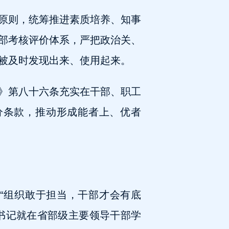
原则，统筹推进素质培养、知事
部考核评价体系，严把政治关、
被及时发现出来、使用起来。
》第八十六条充实在干部、职工
处分条款，推动形成能者上、优者
“组织敢于担当，干部才会有底
总书记就在省部级主要领导干部学