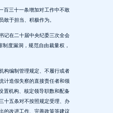
第一百三十一条增加对工作中不敢
员敢于担当、积极作为。
书记在二十届中央纪委三次全会
堵塞制度漏洞，规范自由裁量权，
机构编制管理规定、不履行或者
统计造假失察的直接责任者和领
、设置机构、核定领导职数和配备
三十五条对不按照规定受理、办
出的改进工作、完善政策等建议