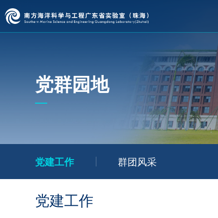
党群园地
党建工作
群团风采
党建工作