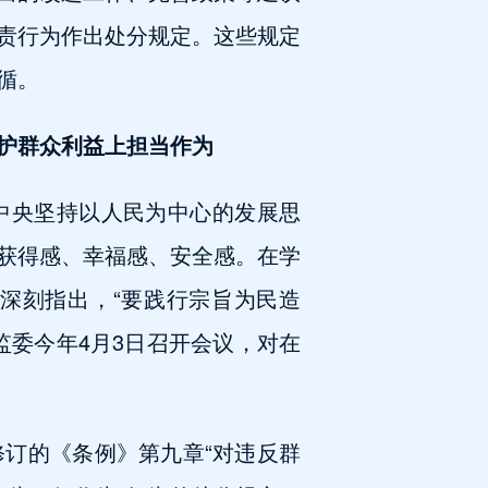
责行为作出处分规定。这些规定
循。
护群众利益上担当作为
中央坚持以人民为中心的发展思
获得感、幸福感、安全感。在学
深刻指出，“要践行宗旨为民造
监委今年4月3日召开会议，对在
订的《条例》第九章“对违反群