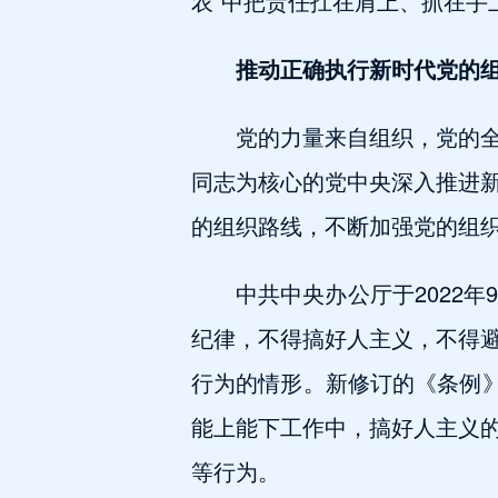
农”中把责任扛在肩上、抓在手
推动正确执行新时代党的
党的力量来自组织，党的
同志为核心的党中央深入推进
的组织路线，不断加强党的组
中共中央办公厅于2022
纪律，不得搞好人主义，不得
行为的情形。新修订的《条例》
能上能下工作中，搞好人主义
等行为。