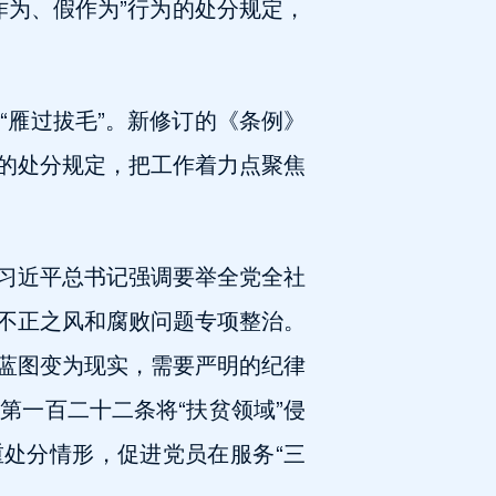
作为、假作为”行为的处分规定，
“雁过拔毛”。新修订的《条例》
的处分规定，把工作着力点聚焦
习近平总书记强调要举全党全社
不正之风和腐败问题专项整治。
蓝图变为现实，需要严明的纪律
第一百二十二条将“扶贫领域”侵
重处分情形，促进党员在服务“三