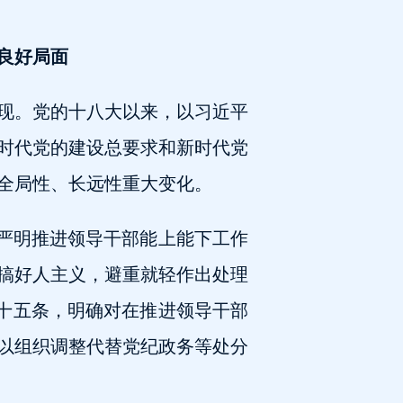
良好局面
现。党的十八大以来，以习近平
时代党的建设总要求和新时代党
全局性、长远性重大变化。
出严明推进领导干部能上能下工作
搞好人主义，避重就轻作出处理
八十五条，明确对在推进领导干部
以组织调整代替党纪政务等处分