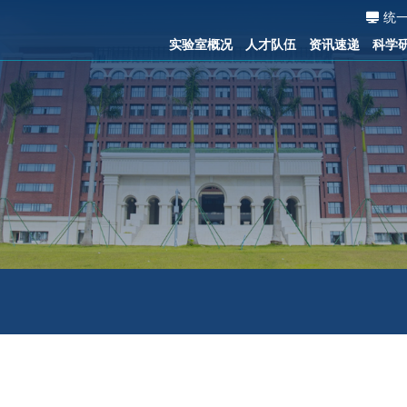
统
实验室概况
人才队伍
资讯速递
科学