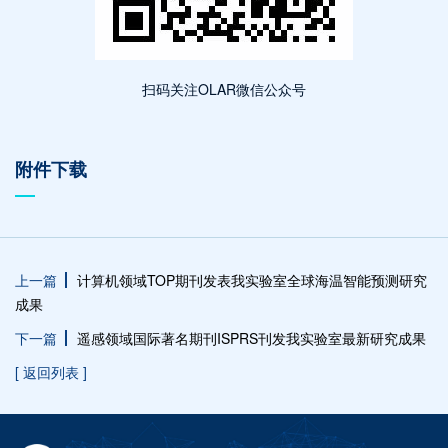
扫码关注OLAR微信公众号
附件下载
上一篇
计算机领域TOP期刊发表我实验室全球海温智能预测研究
成果
下一篇
遥感领域国际著名期刊ISPRS刊发我实验室最新研究成果
[ 返回列表 ]