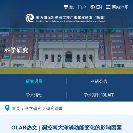
统一门户
EN
网站地图
科学研究
研究进展
科研公告
学术活动
学术期刊(OLAR)
首页
>
科学研究
>
研究进展
OLAR热文 | 调控南大洋涡动能变化的影响因素