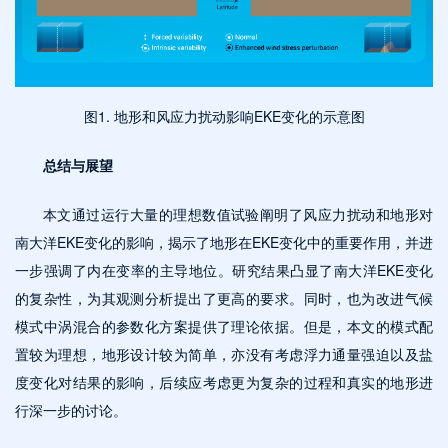
图1. 地形和风应力扰动影响EKE变化的示意图
总结与展望
本文通过运行大量的理想数值试验阐明了风应力扰动和地形对
南大洋EKE变化的影响，揭示了地形在EKE变化中的重要作用，并进
一步强调了内在变率的主导地位。研究结果凸显了南大洋EKE变化
的复杂性，为其观测分析提出了更高的要求。同时，也为改进气候
模式中涡混合的参数化方案提供了理论依据。但是，本文的模式配
置较为理想，地形设计较为简单，亦没有考虑浮力通量强迫以及盐
度变化对结果的影响，后续应考虑更为复杂的过程和真实的地形进
行深一步的讨论。