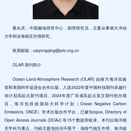
蔡永庆，中国极地研究中心，助理研究员，主要从事南大洋动
力学和冰海相互作用研究。
联系邮箱：caiyongqing@pric.org.cn
OLAR 期刊简介
Ocean-Land-Atmosphere Research (OLAR) 由南方海洋实验
室和美国科学促进会合作出版，入选2022年度中国科技期刊卓越行
动计划高起点新刊项目、2024年度广东省高起点英文期刊创办项
目，海洋负排放国际大科学计划（Ocean Negative Carbon
Emissions, ONCE）学术出版合作平台，已被Scopus, Directory of
Open Access Journals (DOAJ) 等15个数据库收录。本刊以海洋相
关学科为重点，刊稿主题包括但不限于：海陆气相互作用、海洋碳