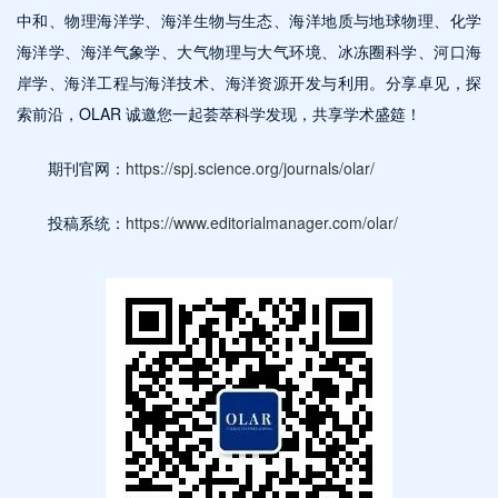
中和、物理海洋学、海洋生物与生态、海洋地质与地球物理、化学
海洋学、海洋气象学、大气物理与大气环境、冰冻圈科学、河口海
岸学、海洋工程与海洋技术、海洋资源开发与利用。分享卓见，探
索前沿，OLAR 诚邀您一起荟萃科学发现，共享学术盛筵！
期刊官网：
https://spj.science.org/journals/olar/
投稿系统：
https://www.editorialmanager.com/olar/