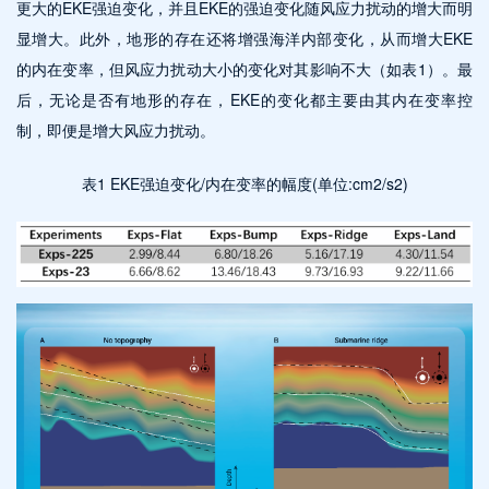
更大的EKE强迫变化，并且EKE的强迫变化随风应力扰动的增大而明
显增大。此外，地形的存在还将增强海洋内部变化，从而增大EKE
的内在变率，但风应力扰动大小的变化对其影响不大（如表1）。最
后，无论是否有地形的存在，EKE的变化都主要由其内在变率控
制，即便是增大风应力扰动。
表1 EKE强迫变化/内在变率的幅度(单位:cm2/s2)