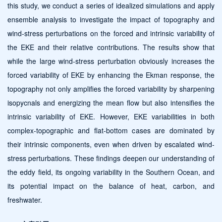
this study, we conduct a series of idealized simulations and apply
ensemble analysis to investigate the impact of topography and
wind-stress perturbations on the forced and intrinsic variability of
the EKE and their relative contributions. The results show that
while the large wind-stress perturbation obviously increases the
forced variability of EKE by enhancing the Ekman response, the
topography not only amplifies the forced variability by sharpening
isopycnals and energizing the mean flow but also intensifies the
intrinsic variability of EKE. However, EKE variabilities in both
complex-topographic and flat-bottom cases are dominated by
their intrinsic components, even when driven by escalated wind-
stress perturbations. These findings deepen our understanding of
the eddy field, its ongoing variability in the Southern Ocean, and
its potential impact on the balance of heat, carbon, and
freshwater.