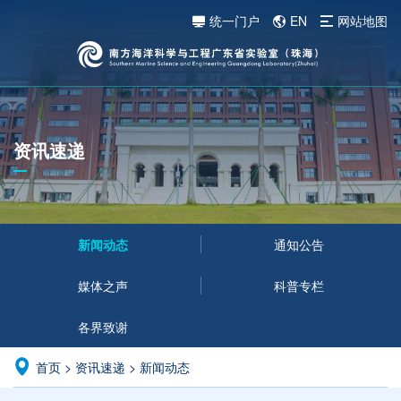
统一门户
EN
网站地图
资讯速递
新闻动态
通知公告
媒体之声
科普专栏
各界致谢
首页
>
资讯速递
>
新闻动态