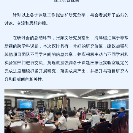
针对以上各子课题工作报告和研究分享，与会者展开了热烈的
讨论、交流和思想碰撞。
在研讨会的总结环节，张海文研究员指出，海洋碳汇属于非常
新颖的跨学科课题，本次探讨具有非常好的研究价值，建议加强与
其他项目团队不同学科间的信息共享，并应积极主动与不同学科和
实验室部门进行交流。黄瑶教授强调各子课题应按照实验室规定的
完成进度继续抓紧开展研究，落实成果产出，并提升与项目研究内
容和目标间的相关性。