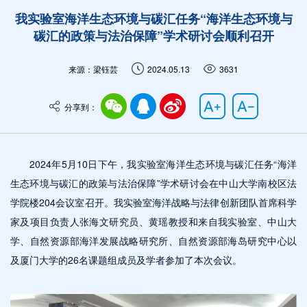
我实验室海洋生态环境与碳汇任务“海洋生态环境与
碳汇的政策与法治保障”学术研讨会顺利召开
来源：梁钰芸
2024.05.13
3631
分享到：
2024年5月10日下午，我实验室海洋生态环境与碳汇任务“海洋
生态环境与碳汇的政策与法治保障”学术研讨会在中山大学南校区法
学院楼204会议室召开。我实验室海洋战略与法律创新团队首席科学
家及项目负责人张海文研究员、黄瑶教授和来自我实验室、中山大
学、自然资源部海洋发展战略研究所、自然资源部海岛研究中心以
及厦门大学的26名课题组成员及学者参加了本次会议。