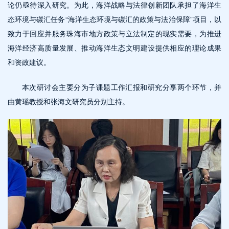
论仍亟待深入研究。为此，海洋战略与法律创新团队承担了海洋生
态环境与碳汇任务“海洋生态环境与碳汇的政策与法治保障”项目，以
致力于回应并服务珠海市地方政策与立法制定的现实需要，为推进
海洋经济高质量发展、推动海洋生态文明建设提供相应的理论成果
和资政建议。
本次研讨会主要分为子课题工作汇报和研究分享两个环节，并
由黄瑶教授和张海文研究员分别主持。