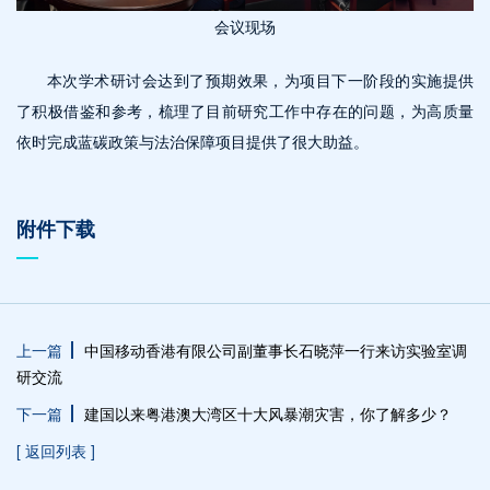
会议现场
本次学术研讨会达到了预期效果，为项目下一阶段的实施提供
了积极借鉴和参考，梳理了目前研究工作中存在的问题，为高质量
依时完成蓝碳政策与法治保障项目提供了很大助益。
附件下载
上一篇
中国移动香港有限公司副董事长石晓萍一行来访实验室调
研交流
下一篇
建国以来粤港澳大湾区十大风暴潮灾害，你了解多少？
[ 返回列表 ]