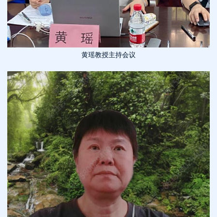
黄瑶教授主持会议