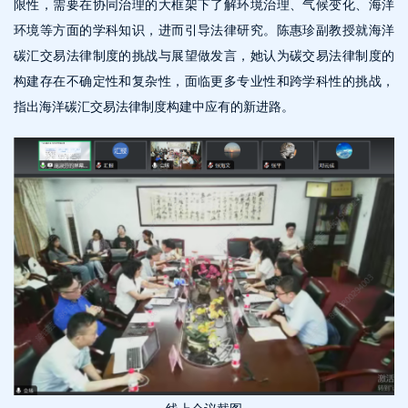
限性，需要在协同治理的大框架下了解环境治理、气候变化、海洋
环境等方面的学科知识，进而引导法律研究。陈惠珍副教授就海洋
碳汇交易法律制度的挑战与展望做发言，她认为碳交易法律制度的
构建存在不确定性和复杂性，面临更多专业性和跨学科性的挑战，
指出海洋碳汇交易法律制度构建中应有的新进路。
线上会议截图