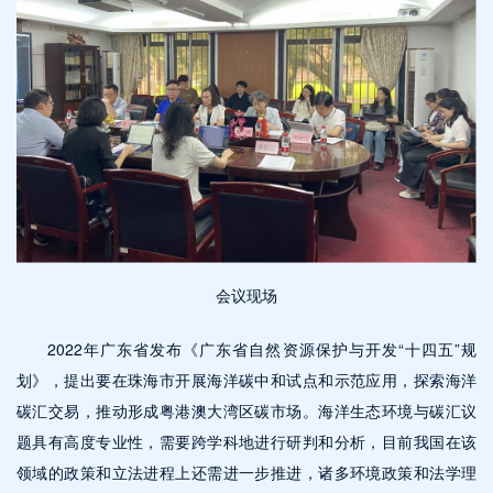
会议现场
2022年广东省发布《广东省自然资源保护与开发“十四五”规
划》，提出要在珠海市开展海洋碳中和试点和示范应用，探索海洋
碳汇交易，推动形成粤港澳大湾区碳市场。海洋生态环境与碳汇议
题具有高度专业性，需要跨学科地进行研判和分析，目前我国在该
领域的政策和立法进程上还需进一步推进，诸多环境政策和法学理