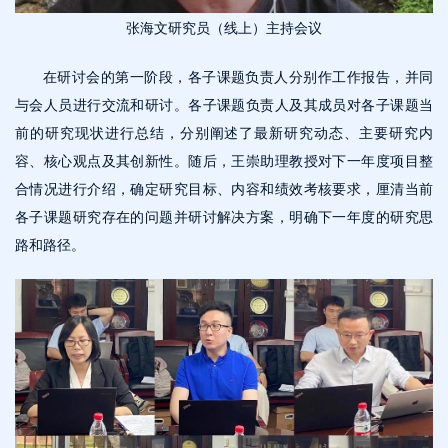
张海文研究员（线上）主持会议
在研讨会的第一阶段，各子课题负责人分别作工作报告，并同
与会人员进行交流和研讨。各子课题负责人及其成员对各子课题当
前的研究现状进行总结，分别阐述了最新研究动态、主要研究内
容、核心观点及其创新性。随后，王崇助理教授对下一年度项目整
合情况进行介绍，确定研究目标、内容和绩效考核要求，厘清当前
各子课题研究存在的问题并研讨解决方案，明确下一年度的研究思
路和路径。