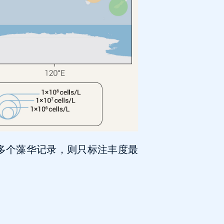
有多个藻华记录，则只标注丰度最