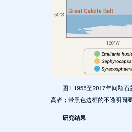
图1 1955至2017
高者；带黑色边框的不透明圆
研究结果