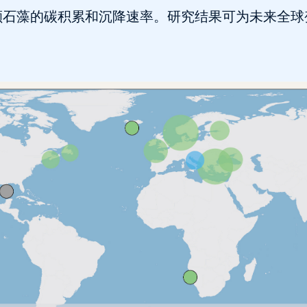
颗石藻的碳积累和沉降速率。研究结果可为未来全球