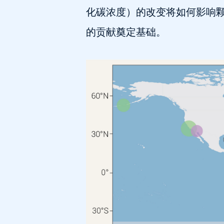
化碳浓度）的改变将如何影响
的贡献奠定基础。