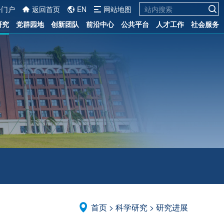
一门户
返回首页
EN
网站地图
研究
党群园地
创新团队
前沿中心
公共平台
人才工作
社会服务
首页
>
科学研究
>
研究进展