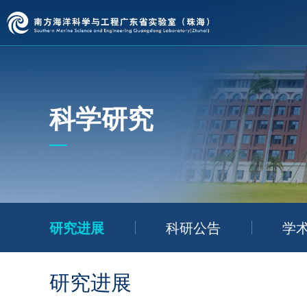
科学研究
研究进展
科研公告
学
研究进展