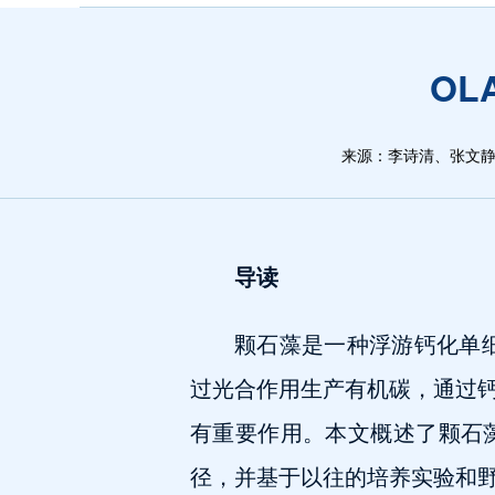
OL
来源：李诗清、张文
导读
颗石藻是一种浮游钙化单细
过光合作用生产有机碳，通过
有重要作用。本文概述了颗石
径，并基于以往的培养实验和