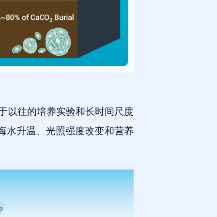
于以往的培养实验和长时间尺度
化、表层海水升温、光照强度改变和营养