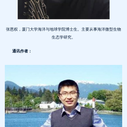
张恩权，厦门大学海洋与地球学院博士生。主要从事海洋微型生物
生态学研究。
通讯作者：