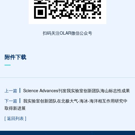
扫码关注OLAR微信公众号
附件下载
上一篇
Science Advances刊发我实验室创新团队海山标志性成果
下一篇
我实验室创新团队在北极大气-海冰-海洋相互作用研究中
取得新进展
[ 返回列表 ]