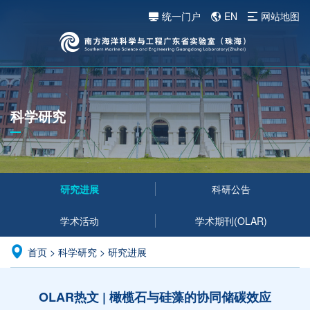
统一门户
EN
网站地图
科学研究
研究进展
科研公告
学术活动
学术期刊(OLAR)
首页
>
科学研究
>
研究进展
OLAR热文 | 橄榄石与硅藻的协同储碳效应