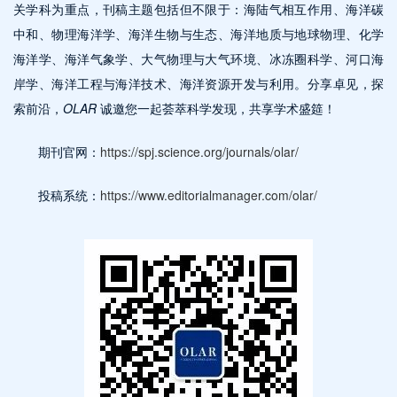
关学科为重点，刊稿主题包括但不限于：海陆气相互作用、海洋碳
中和、物理海洋学、海洋生物与生态、海洋地质与地球物理、化学
海洋学、海洋气象学、大气物理与大气环境、冰冻圈科学、河口海
岸学、海洋工程与海洋技术、海洋资源开发与利用。分享卓见，探
索前沿，
OLAR
诚邀您一起荟萃科学发现，共享学术盛筵！
期刊官网：
https://spj.science.org/journals/olar/
投稿系统：
https://www.editorialmanager.com/olar/