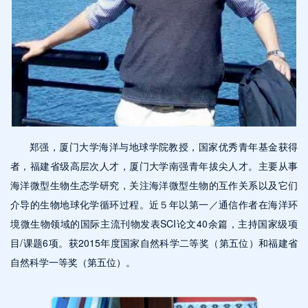
郑强，厦门大学海洋与地球学院教授，国家优秀青年基金获得
者，福建省级高层次人才，厦门大学南强青年拔尖人才。主要从事
海洋微型生物生态学研究，关注海洋微型生物的互作关系以及它们
介导的生物地球化学循环过程。近５年以第一／通信作者在海洋环
境微生物领域的国际主流刊物发表SCI论文40余篇，主持国家级项
目/课题6项。获2015年度国家自然科学二等奖（第五位）和福建省
自然科学一等奖（第五位）。