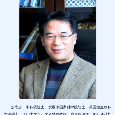
焦念志，中科院院士、发展中国家科学院院士、美国微生物科
学院院士、厦门大学长江学者特聘教授。联合国海洋十年行动计划