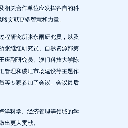
及相关合作单位应发挥各自的科
战略贡献更多智慧和力量。
过程研究所张永雨研究员，以及
所张继红研究员、自然资源部第
王庆副研究员、澳门科技大学陈
汇管理和碳汇市场建设等主题作
员等专家参加了会议。会议最后
强海洋科学、经济管理等领域的学
做出更大贡献。