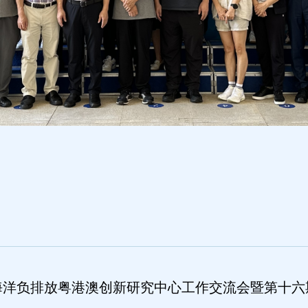
海洋负排放粤港澳创新研究中心工作交流会暨第十六