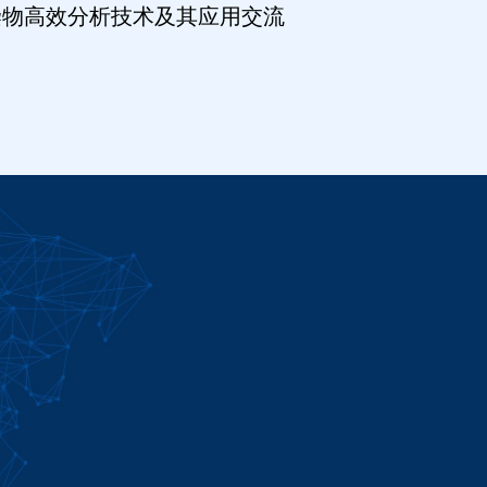
染物高效分析技术及其应用交流