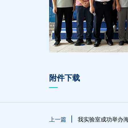
附件下载
上一篇
我实验室成功举办