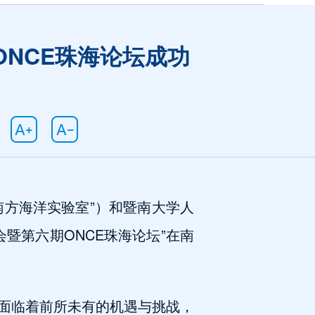
NCE珠海论坛成功
南方海洋实验室”）和暨南大学人
暨第六期ONCE珠海论坛”在南
面临着前所未有的机遇与挑战，