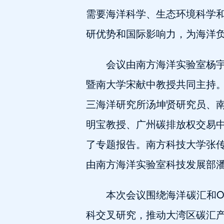
需要海洋科学、生态环境科学
研优势和国际影响力，为海洋负
会议由南方海洋实验室杨
暨南大学宋献中教授共同主持
三海洋研究所汤坤贤研究员、
明宝教授、广州碳排放权交易
了专题报告。南方科技大学张
由南方海洋实验室科技发展部
本次会议围绕海洋碳汇和O
科交叉研究，推动大湾区碳汇