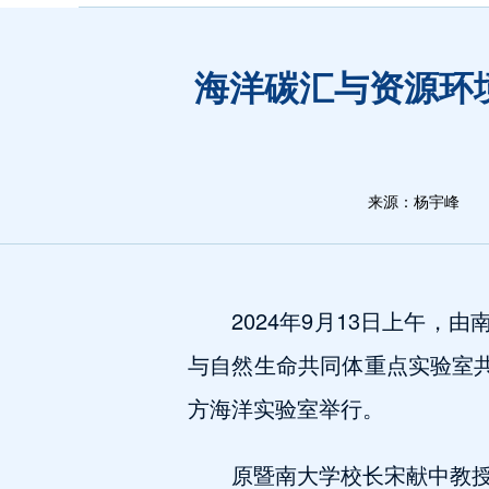
海洋碳汇与资源环
来源：杨宇峰
2024年9月13日上午
与自然生命共同体重点实验室共
方海洋实验室举行。
原暨南大学校长宋献中教