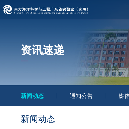
资讯速递
新闻动态
通知公告
媒
新闻动态