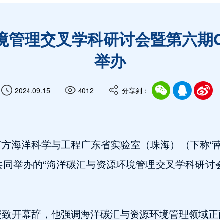
境管理交叉学科研讨会暨第六期O
举办
2024.09.15
4012
分享到：
，由南方海洋科学与工程广东省实验室（珠海）（下称“
同举办的“海洋碳汇与资源环境管理交叉学科研讨会
授致开幕辞，他强调海洋碳汇与资源环境管理领域正