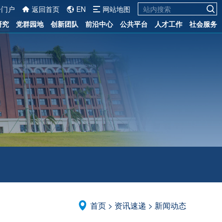
一门户
返回首页
EN
网站地图
研究
党群园地
创新团队
前沿中心
公共平台
人才工作
社会服务
首页
>
资讯速递
>
新闻动态