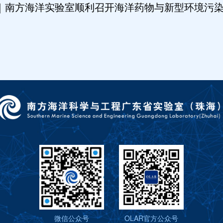
享｜南方海洋实验室顺利召开海洋药物与新型环境污
微信公众号
OLAR官方公众号