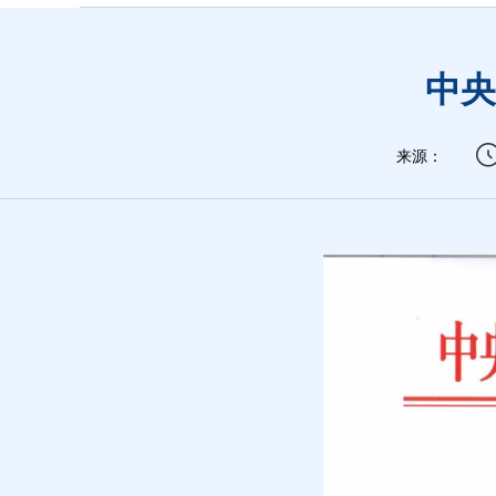
中央
来源：