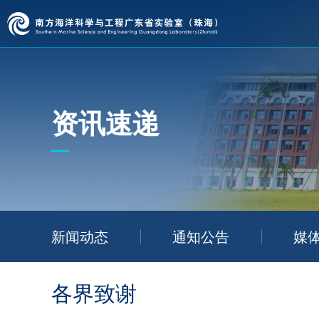
资讯速递
新闻动态
通知公告
媒
各界致谢