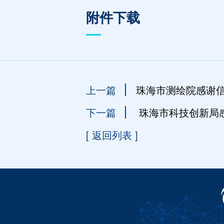
附件下载
上一篇
珠海市测绘院感谢
下一篇
珠海市科技创新局
[ 返回列表 ]