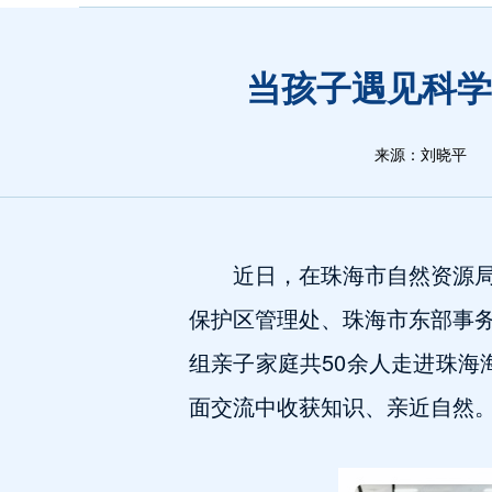
当孩子遇见科学
来源：刘晓平
近日，在珠海市自然资源
保护区管理处、珠海市东部事
组亲子家庭共50余人走进珠海
面交流中收获知识、亲近自然