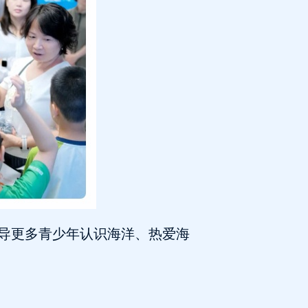
导更多青少年认识海洋、热爱海