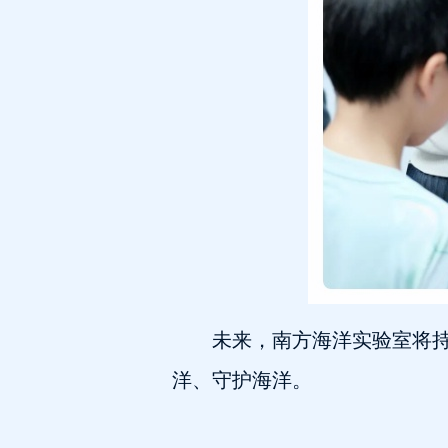
未来，南方海洋实验室将
洋、守护海洋。