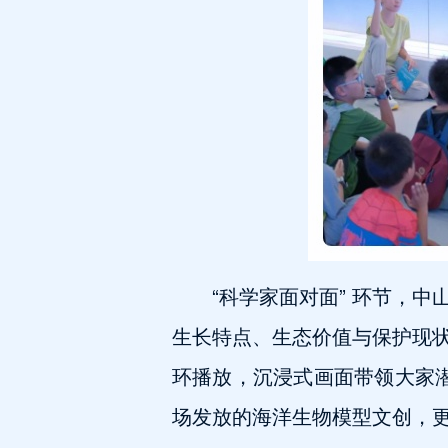
“科学家面对面” 环节，
生长特点、生态价值与保护现
环播放，沉浸式画面带领大家潜
场发放的海洋生物模型文创，