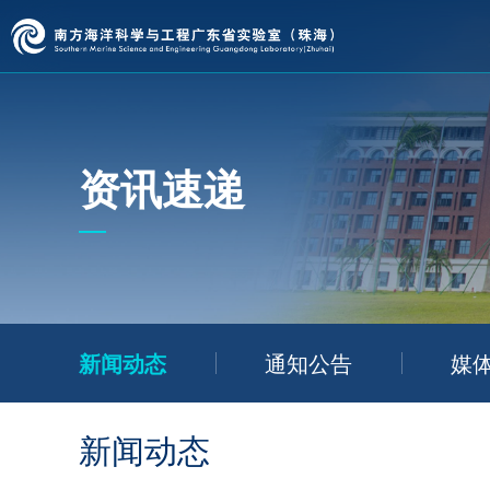
资讯速递
新闻动态
通知公告
媒
新闻动态