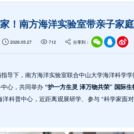
家！南方海洋实验室带亲子家庭
2026.05.27
712
分享到：
局指导下，南方海洋实验室联合中山大学海洋科学学
务中心，共同举办
“护一方生灵 泽万物共荣”
国际生
海洋科普中心，近距离观展研学、参与 “科学家面对
。