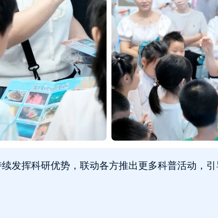
持续发挥科研优势，联动各方推出更多科普活动，引