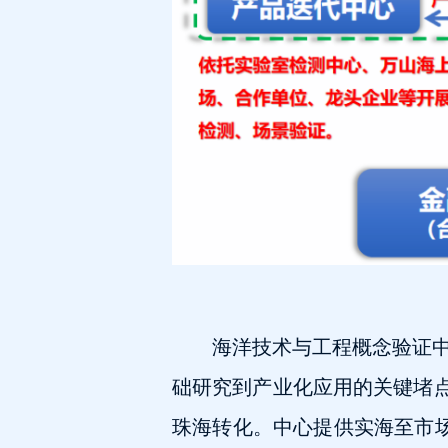
海洋技术与工程概念验证
础研究到产业化应用的关键堵点
珠海转化。中心提供实海至市场