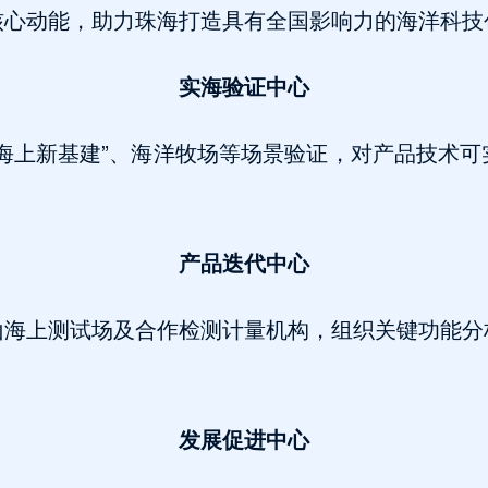
核心动能，助力珠海打造具有全国影响力的海洋科技
实海验证中心
海上新基建”、海洋牧场等场景验证，对产品技术
产品迭代中心
山海上测试场及合作检测计量机构，组织关键功能分
发展促进中心