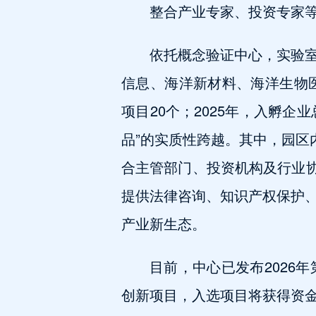
整合产业专家、投资专家
依托概念验证中心，实验
信息、海洋新材料、海洋生物
项目20个；2025年，入孵企业
品”的实质性跨越。其中，园区
合主管部门、投资机构及行业协
提供法律咨询、知识产权保护
产业新生态。
目前，中心已发布2026
创新项目，入选项目将获得资