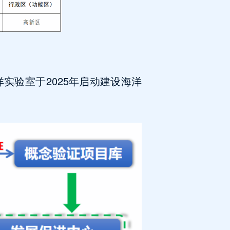
实验室于2025年启动建设海洋