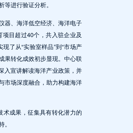
析等进行验证分析。
仪器、海洋低空经济、海洋电子
项目超过40个，共入驻企业及
速实现了从“实验室样品”到“市场产
，成果转化成效初步显现。中心联
，深入宣讲解读海洋产业政策，并
与市场深度融合，助力构建海洋
期技术成果，征集具有转化潜力的
持。