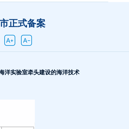
海市正式备案
海洋实验室牵头建设的海洋技术