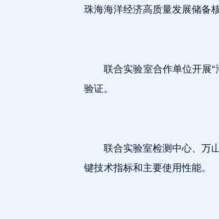
珠海海洋经济高质量发展储备
联合实验室合作单位开展“
验证。
联合实验室检测中心、万
键技术指标和主要使用性能。