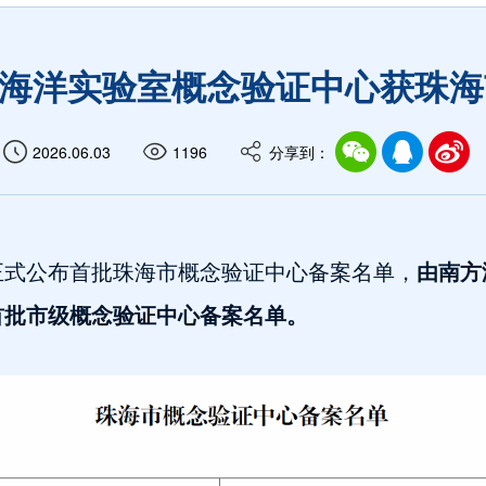
南方海洋实验室概念验证中心获珠
2026.06.03
1196
分享到：
正式公布首批珠海市概念验证中心备案名单，
由南方
首批市级概念验证中心备案名单。