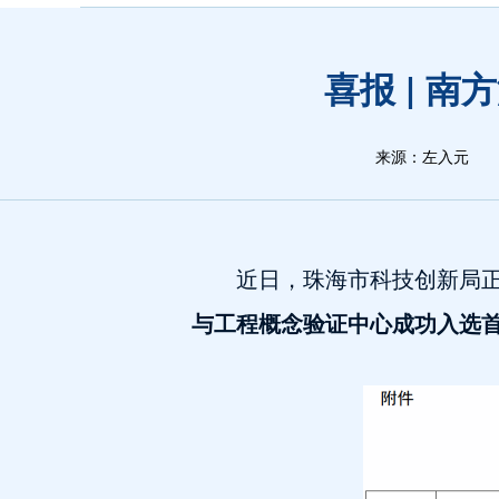
喜报 | 
来源：左入元
近日，珠海市科技创新局
与工程概念验证中心成功入选