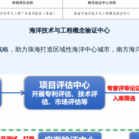
海洋技术与工程概念验证中心
略，助力珠海打造区域性海洋中心城市，南方海洋