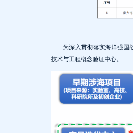
为深入贯彻落实海洋强国战
技术与工程概念验证中心。