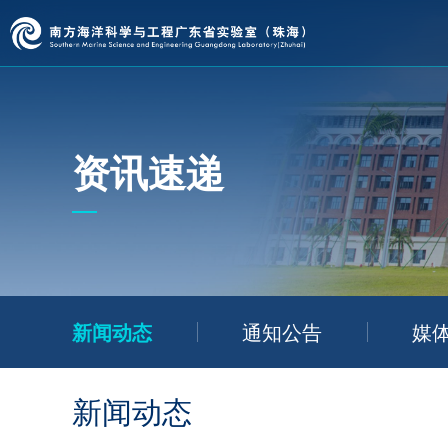
资讯速递
新闻动态
通知公告
媒
新闻动态