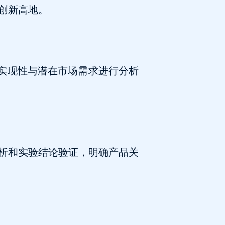
创新高地。
可实现性与潜在市场需求进行分析
析和实验结论验证，明确产品关