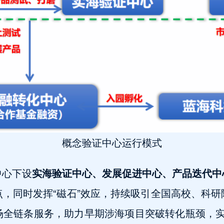
概念验证中心运行模式
中心下设
实海验证中心、发展促进中心、产品迭代中
，同时发挥“磁石”效应，持续吸引全国高校、科
全链条服务，助力早期涉海项目突破转化瓶颈，实现科