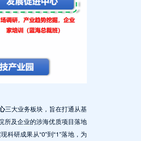
心
三大业务板块，旨在打通从基
研院所及企业的涉海优质项目落地
研成果从“0”到“1”落地，为