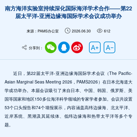
南方海洋实验室持续深化国际海洋学术合作——第22
届太平洋-亚洲边缘海国际学术会议成功举办
来源：PAMS办公室
2026.06.30
612
分享到：
近日，第22届太平洋-亚洲边缘海国际学术会议（The Pacific-
Asian Marginal Seas Meeting 2026，PAMS2026）在日本北海道大
学成功举办。本届会议吸引了来自日本、中国、韩国、俄罗斯、美
国等国家和地区150多位海洋科学领域的专家学者参加。会议共设置
53个口头报告和74个墙报展示，内容涵盖高纬边缘海、北太平洋、
近岸系统、黑潮及其延续体、低纬边缘海和热带太平洋等多个专
题。