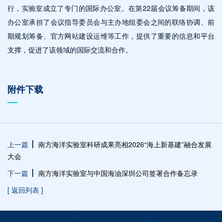
行，实验室成立了专门的国际办公室。在第22届会议筹备期间，该
办公室承担了会议指导委员会与主办地组委会之间的联络协调、前
期规划筹备、官方网站建设运维等工作，提供了重要的信息和平台
支撑，促进了该领域的国际交流和合作。
附件下载
上一篇
南方海洋实验室科研成果亮相2026“海上新基建”融合发展
大会
下一篇
南方海洋实验室与中国海油深圳公司签署合作备忘录
[ 返回列表 ]