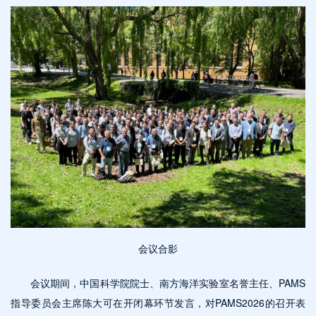
会议合影
会议期间，中国科学院院士、南方海洋实验室名誉主任、PAMS
指导委员会主席陈大可在开闭幕环节发言，对PAMS2026的召开表