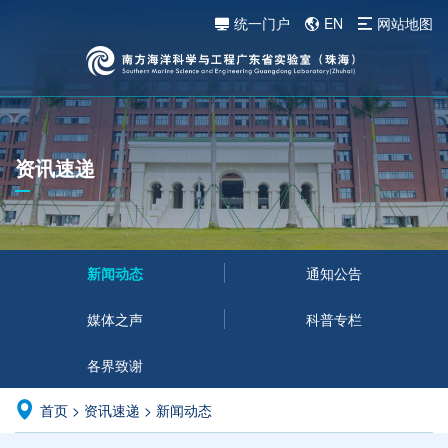
统一门户
EN
网站地图
资讯速递
新闻动态
通知公告
媒体之声
科普专栏
各界致谢
首页
>
资讯速递
>
新闻动态