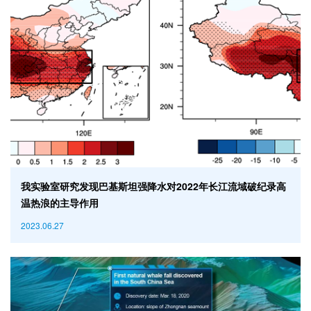
我实验室研究发现巴基斯坦强降水对2022年长江流域破纪录高
温热浪的主导作用
2023.06.27