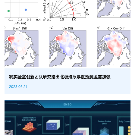
我实验室创新团队研究指出北极海冰厚度预测亟需加强
2023.06.21