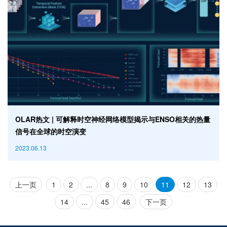
OLAR热文 | 可解释时空神经网络模型揭示与ENSO相关的热量
信号在全球的时空演变
2023.06.13
上一页
1
2
...
8
9
10
11
12
13
14
...
45
46
下一页