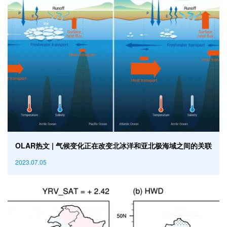
OLAR热文 | 气候变化正在改变北冰洋和亚北极海域之间的关联
2023.07.05