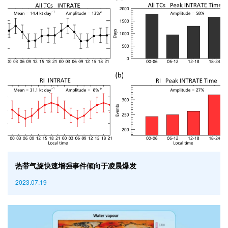
热带气旋快速增强事件倾向于凌晨爆发
2023.07.19