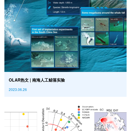
OLAR热文 | 南海人工鲸落实验
2023.06.26