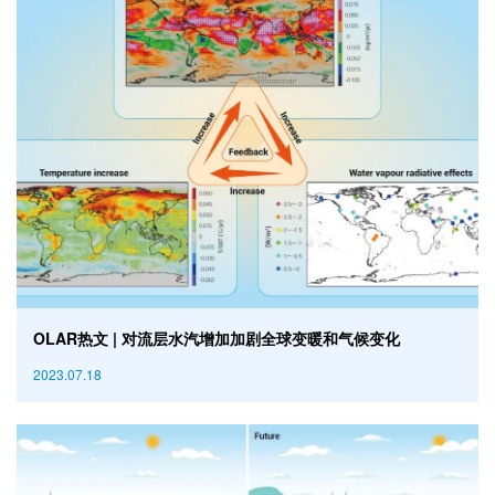
OLAR热文 | 对流层水汽增加加剧全球变暖和气候变化
2023.07.18