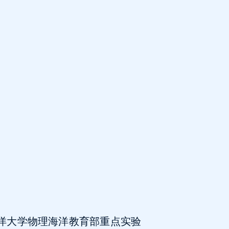
海洋大学物理海洋教育部重点实验