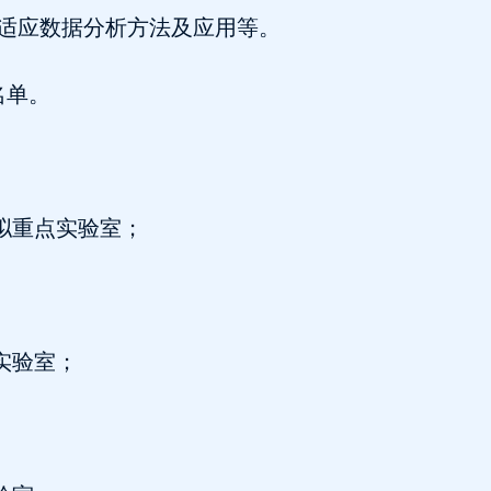
适应数据分析方法及应用等。
名单。
模拟重点实验室；
实验室；