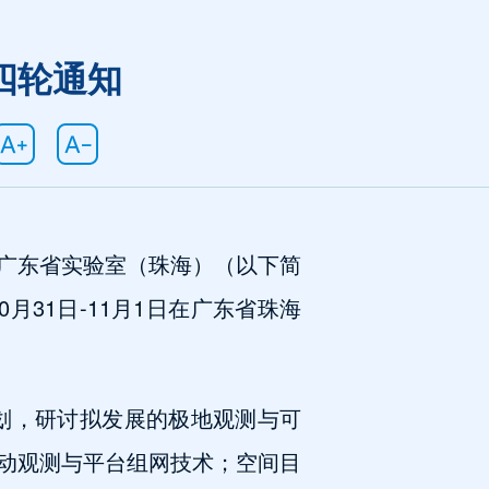
四轮通知
广东省实验室（珠海）（以下简
月31日-11月1日在广东省珠海
规划，研讨拟发展的极地观测与可
动观测与平台组网技术；空间目