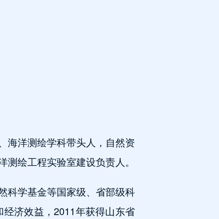
、海洋测绘学科带头人，自然资
洋测绘工程实验室建设负责人。
然科学基金等国家级、省部级科
经济效益，2011年获得山东省