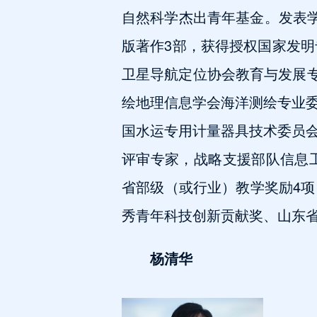
自然科学杰出青年基金。发表学术
版著作3部，获得授权国家发明
卫星导航定位协会教育与发展专
绘地理信息学会海洋测绘专业
国水运专用计量器具技术委员
评审专家，战略支援部队信息
省部级（或行业）教学奖励4
秀青年科技创新贡献奖、山东
杨清华