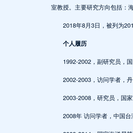
室教授。主要研究方向包括：
2018年8月3日，被列为
个人履历
1992-2002，副研究
2002-2003，访问学者
2003-2008，研究员
2008年 访问学者，中