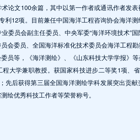
论文100余篇，其中以第一作者或通讯作者发表被S
专利12项。目前兼任中国海洋工程咨询协会海洋
业委员会副主任委员、中央军委“海洋环境技术”
委员会委员、全国海洋标准化技术委员会海洋工程勘
会委员等，《海洋测绘》、《山东科技大学学报》等
工程大学兼职教授。获国家科技进步二等奖1项、省
项；先后获得第三届全国海洋测绘学科发展突出贡献
省测绘优秀科技工作者等荣誉称号。