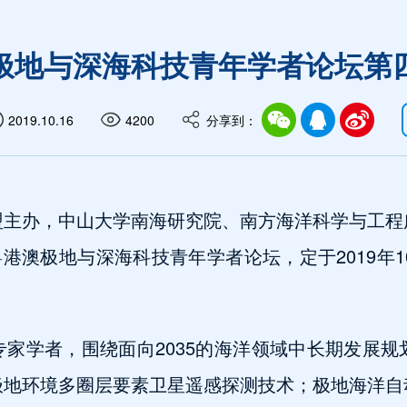
极地与深海科技青年学者论坛第
2019.10.16
4200
分享到：
盟主办，中山大学南海研究院、南方海洋科学与工程
港澳极地与深海科技青年学者论坛，定于2019年10
家学者，围绕面向2035的海洋领域中长期发展
极地环境多圈层要素卫星遥感探测技术；极地海洋自