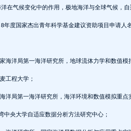
海洋在气候变化中的作用，极地海洋与全球气候，自
2018年度国家杰出青年科学基金建议资助项目申请人
员，国家海洋局第一海洋研究所，地球流体力学和数值
，丹麦工程大学；
，国家海洋局第一海洋研究所，海洋环境和数值模拟重点
国台湾中央大学自适应数据分析方法研究中心；