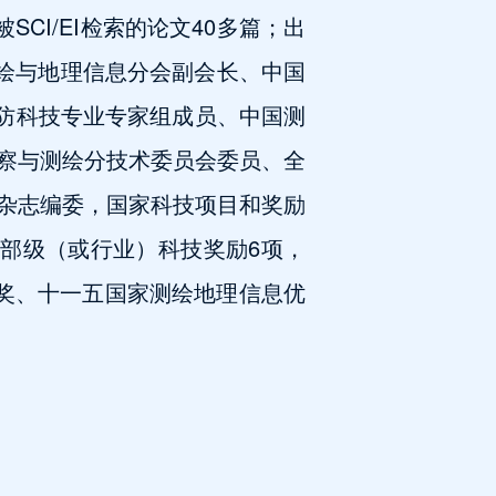
CI/EI检索的论文40多篇；出
测绘与地理信息分会副会长、中国
国防科技专业专家组成员、中国测
察与测绘分技术委员会委员、全
杂志编委，国家科技项目和奖励
部级（或行业）科技奖励6项，
奖、十一五国家测绘地理信息优