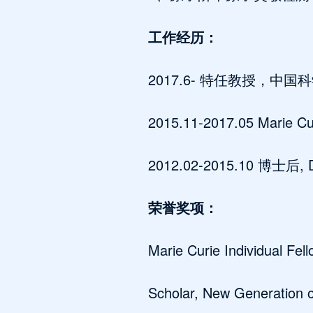
工作经历：
2017.6- 特任教授，中
2015.11-2017.05 Marie C
2012.02-2015.10 博士后, Dep
荣誉奖项：
Marie Curie Individual Fe
Scholar, New Generation