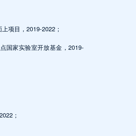
目，2019-2022；
国家实验室开放基金，2019-
022；