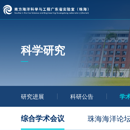
科学研究
研究进展
科研公告
学
综合学术会议
珠海海洋论