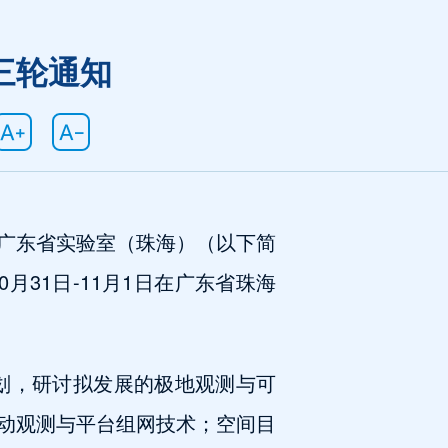
三轮通知
广东省实验室（珠海）（以下简
月31日-11月1日在广东省珠海
规划，研讨拟发展的极地观测与可
动观测与平台组网技术；空间目