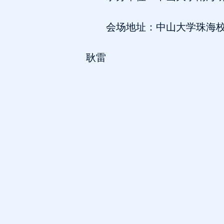
会场地址：中山大学珠海
耿雷