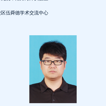
校区伍舜德学术交流中心