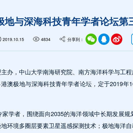
极地与深海科技青年学者论坛第
2019.10.15
4834
分享到：
盟主办，中山大学南海研究院、南方海洋科学与工程
港澳极地与深海科技青年学者论坛，定于2019年10
家学者，围绕面向2035的海洋领域中长期发展
极地环境多圈层要素卫星遥感探测技术；极地海洋自