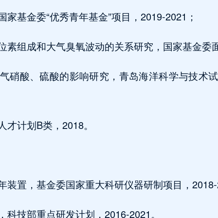
基金委“优秀青年基金”项目，2019-2021；
素组成和大气臭氧波动的关系研究，国家基金委面上项
气硝酸、硫酸的影响研究，青岛海洋科学与技术试点
才计划B类，2018。
装置，基金委国家重大科研仪器研制项目，2018-2
科技部重点研发计划，2016-2021。