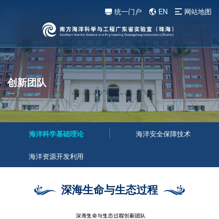
统一门户
EN
网站地图
创新团队
海洋科学基础理论
海洋安全保障技术
海洋资源开发利用
深海生命与生态过程