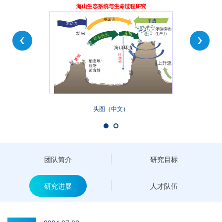
头图（中文）
团队简介
研究目标
研究进展
人才队伍