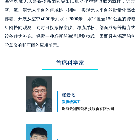
海洋智能无人装备创新团队提出以机动化智慧母船为载体，通过
空、海、潜无人平台的跨域协同组网，实现无人平台的批量化高效
部署。开展从空中4000米到水下2000米、水平覆盖160公里的跨域
组网协同观测，同时可投放探空仪、漂流浮标、剖面浮标等抛弃式
设备作为补充。探索一种崭新的海洋观测模式，因而具有深远的科
学意义的和广阔的应用前景。
首席科学家
张云飞
教授级高工
珠海云洲智能科技股份有限公司