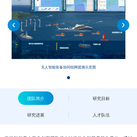
无人智能装备协同组网观测示意图
团队简介
研究目标
研究进展
人才队伍