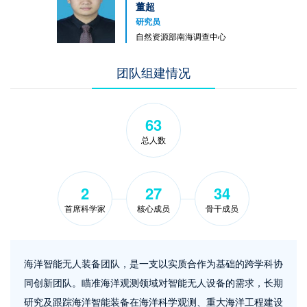
董超
研究员
自然资源部南海调查中心
团队组建情况
63
总人数
2
27
34
首席科学家
核心成员
骨干成员
海洋智能无人装备团队，是一支以实质合作为基础的跨学科协
同创新团队。瞄准海洋观测领域对智能无人设备的需求，长期
研究及跟踪海洋智能装备在海洋科学观测、重大海洋工程建设