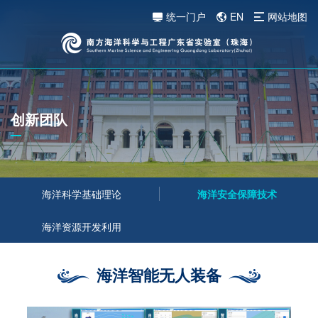
统一门户
EN
网站地图
创新团队
海洋科学基础理论
海洋安全保障技术
海洋资源开发利用
海洋智能无人装备