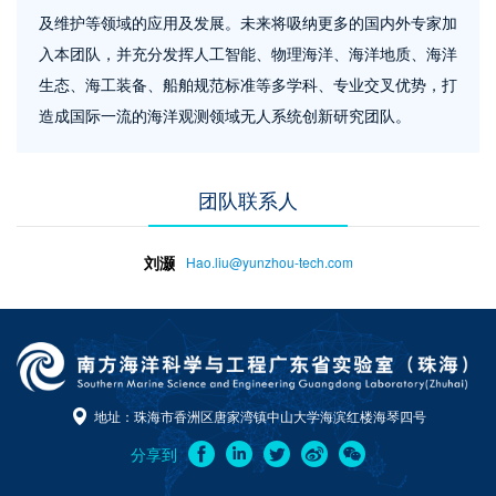
及维护等领域的应用及发展。未来将吸纳更多的国内外专家加
入本团队，并充分发挥人工智能、物理海洋、海洋地质、海洋
生态、海工装备、船舶规范标准等多学科、专业交叉优势，打
造成国际一流的海洋观测领域无人系统创新研究团队。
团队联系人
刘灏
Hao.liu@yunzhou-tech.com
地址：珠海市香洲区唐家湾镇中山大学海滨红楼海琴四号
分享到