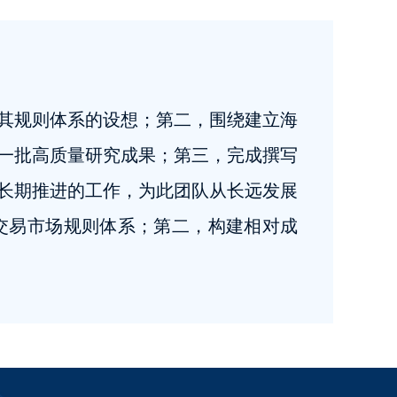
其规则体系的设想；第二，围绕建立海
一批高质量研究成果；第三，完成撰写
长期推进的工作，为此团队从长远发展
交易市场规则体系；第二，构建相对成