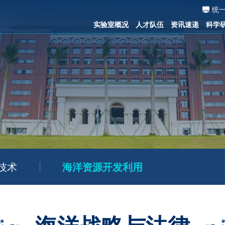
统
实验室概况
人才队伍
资讯速递
科学
技术
海洋资源开发利用
海洋战略与法律