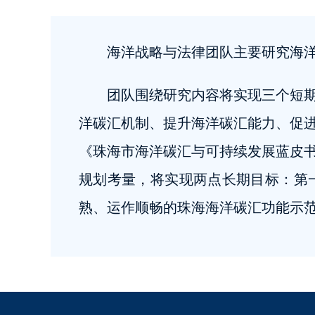
海洋战略与法律团队主要研究海
团队围绕研究内容将实现三个短
洋碳汇机制、提升海洋碳汇能力、促
《珠海市海洋碳汇与可持续发展蓝皮
规划考量，将实现两点长期目标：第
熟、运作顺畅的珠海海洋碳汇功能示