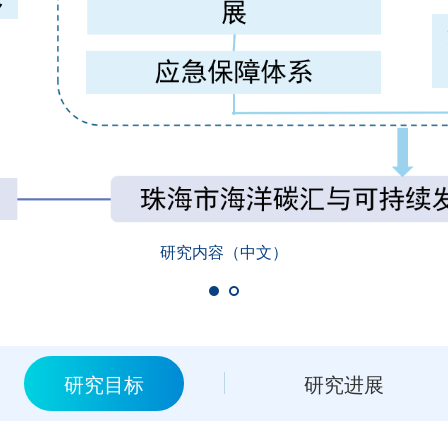
研究内容（中文）
研究目标
研究进展