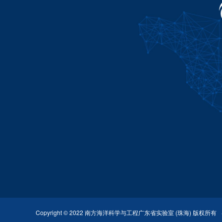
Copyright © 2022 南方海洋科学与工程广东省实验室 (珠海) 版权所有