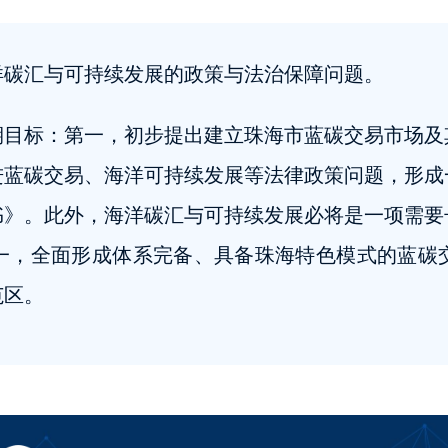
洋碳汇与可持续发展的政策与法治保障问题。
期目标：第一，初步提出建立珠海市蓝碳交易市场及
进蓝碳交易、海洋可持续发展等法律政策问题，形成
书》。此外，海洋碳汇与可持续发展必将是一项需要
一，全面形成体系完备、具备珠海特色模式的蓝碳
范区。