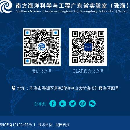
微信公众号
OLAR官方公众号
地址：珠海市香洲区唐家湾镇中山大学海滨红楼海琴四号
分享到
粤ICP备19160455号-1
技术支持：
易网科技