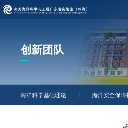
创新团队
海洋科学基础理论
海洋安全保障