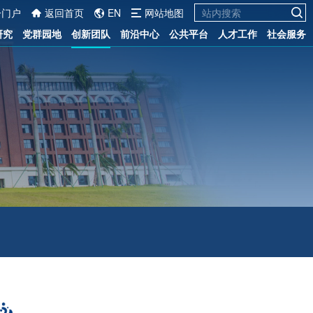
一门户
返回首页
EN
网站地图
研究
党群园地
创新团队
前沿中心
公共平台
人才工作
社会服务