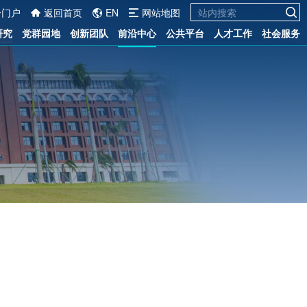
一门户
返回首页
EN
网站地图
研究
党群园地
创新团队
前沿中心
公共平台
人才工作
社会服务