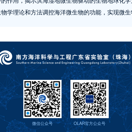
中的作用，揭示滨海湿地微生物驱动的生物地球化学
生物学理论和方法调控海洋微生物的功能，实现微生
微信公众号
OLAR官方公众号