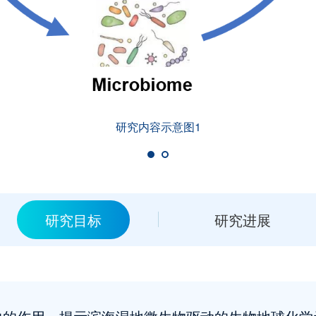
研究内容示意图1
研究目标
研究进展