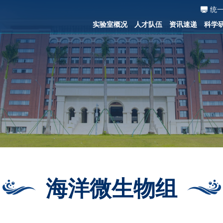
统
实验室概况
人才队伍
资讯速递
科学
海洋微生物组