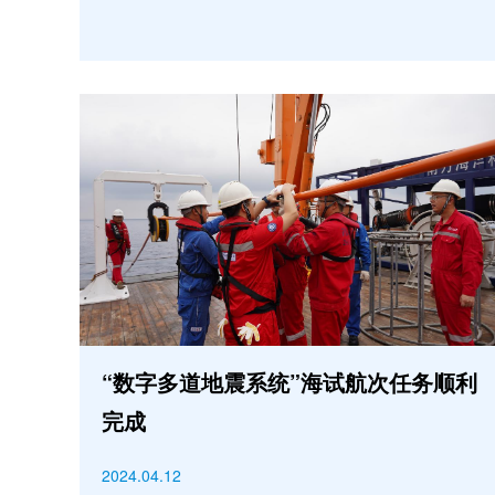
“数字多道地震系统”海试航次任务顺利
完成
2024.04.12