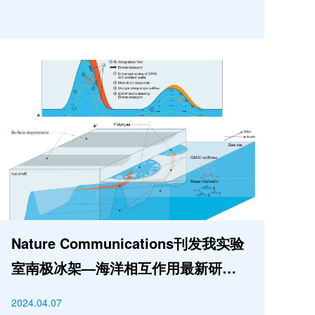
Nature Communications刊发我实验
室南极冰架—海洋相互作用最新研究成
果
2024.04.07