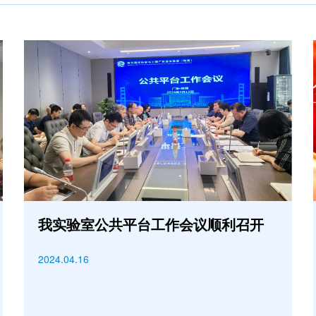
我实验室公共平台工作会议顺利召开
2024.04.16