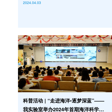
2024.04.03
科普活动 | “走进海洋•逐梦深蓝”——
我实验室举办2024年首期海洋科学家