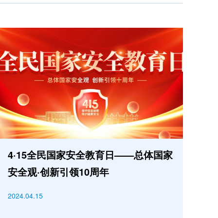
4·15全民国家安全教育日——总体国家
安全观·创新引领10周年
2024.04.15