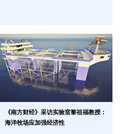
《南方财经》采访实验室黎祖福教授：
海洋牧场应加强经济性