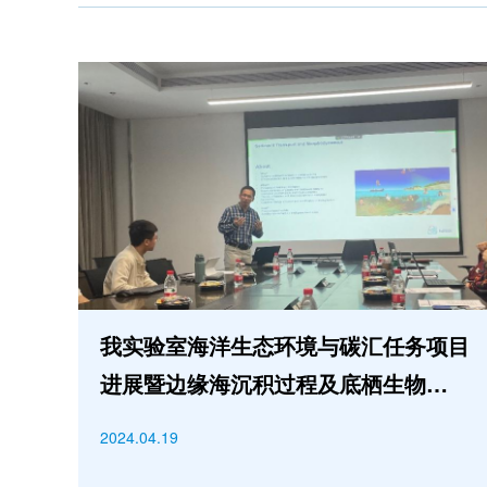
我实验室海洋生态环境与碳汇任务项目
进展暨边缘海沉积过程及底栖生物相关
碳效应学术交流会顺利召开
2024.04.19