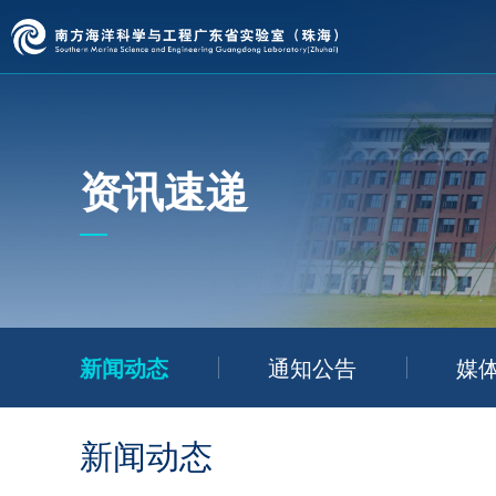
资讯速递
新闻动态
通知公告
媒
新闻动态