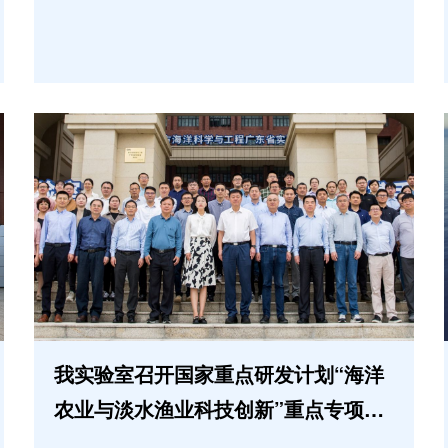
我实验室召开国家重点研发计划“海洋
农业与淡水渔业科技创新”重点专项部
省联动项目启动会