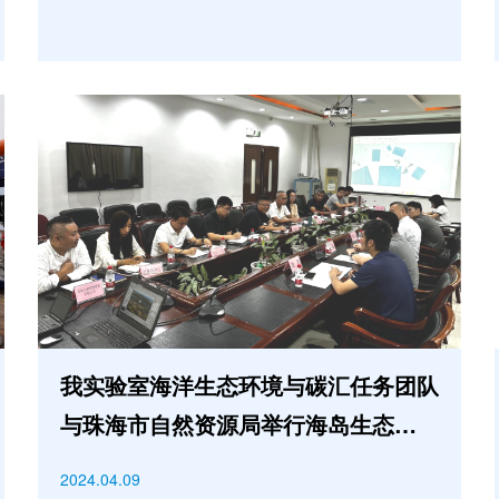
我实验室海洋生态环境与碳汇任务团队
与珠海市自然资源局举行海岛生态修复
方案座谈会
2024.04.09