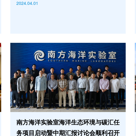
2024.04.01
南方海洋实验室海洋生态环境与碳汇任
务项目启动暨中期汇报讨论会顺利召开