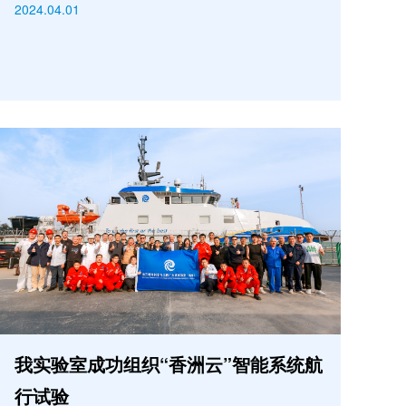
2024.04.01
我实验室成功组织“香洲云”智能系统航
行试验