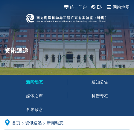
统一门户
EN
网站地图
资讯速递
新闻动态
通知公告
媒体之声
科普专栏
各界致谢
首页
>
资讯速递
>
新闻动态