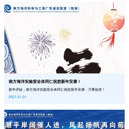
中首先介绍了我实验室的发展情况。他指出目前大湾区、南
南方海洋实验室全体同仁祝您新年安康！
新年伊始，南方海洋实验室全体同仁祝您新年安康，万事如意！
2021.01.01