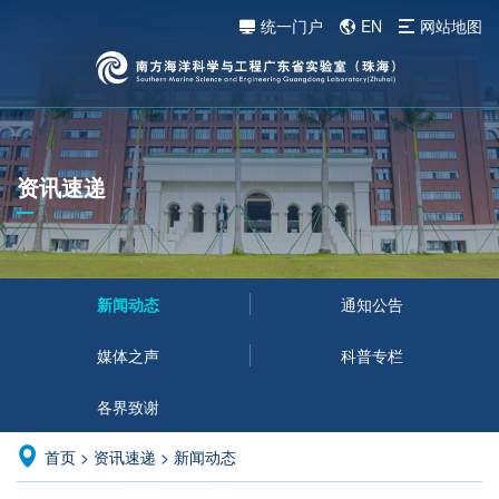
统一门户
EN
网站地图
资讯速递
新闻动态
通知公告
媒体之声
科普专栏
各界致谢
首页
>
资讯速递
>
新闻动态